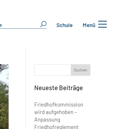
Schule
Menü
Neueste Beiträge
Friedhofkommission
wird aufgehoben –
Anpassung
Friedhofreglement