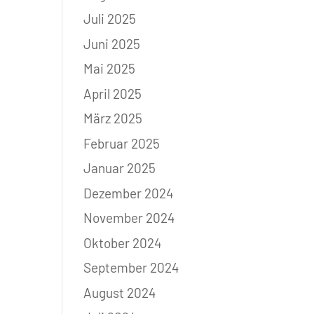
Juli 2025
Juni 2025
Mai 2025
April 2025
März 2025
Februar 2025
Januar 2025
Dezember 2024
November 2024
Oktober 2024
September 2024
August 2024