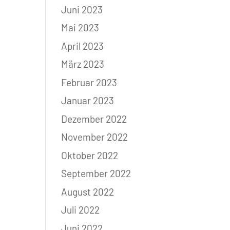
Juni 2023
Mai 2023
April 2023
März 2023
Februar 2023
Januar 2023
Dezember 2022
November 2022
Oktober 2022
September 2022
August 2022
Juli 2022
Juni 2022