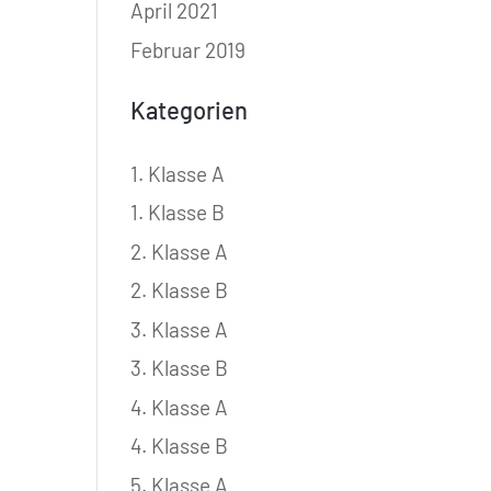
April 2021
Februar 2019
Kategorien
1. Klasse A
1. Klasse B
2. Klasse A
2. Klasse B
3. Klasse A
3. Klasse B
4. Klasse A
4. Klasse B
5. Klasse A