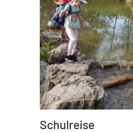
Schulreise