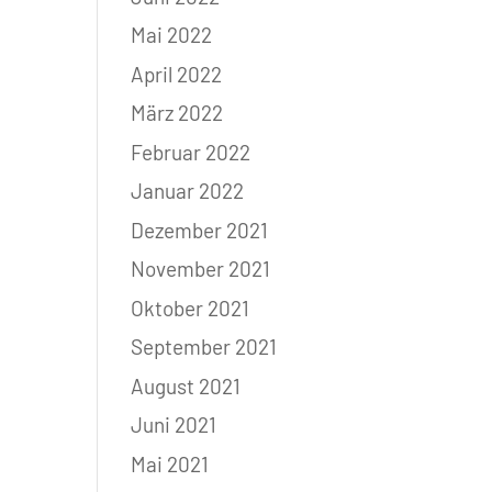
Mai 2022
April 2022
März 2022
Februar 2022
Januar 2022
Dezember 2021
November 2021
Oktober 2021
September 2021
August 2021
Juni 2021
Mai 2021