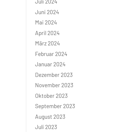
Juli 2024
Juni 2024
Mai 2024
April 2024
März 2024
Februar 2024
Januar 2024
Dezember 2023
November 2023
Oktober 2023
September 2023
August 2023
Juli 2023