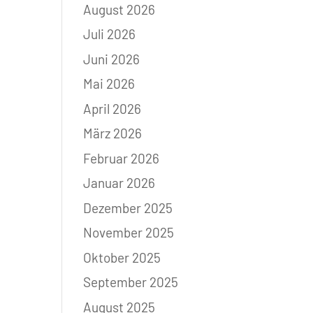
August 2026
Juli 2026
Juni 2026
Mai 2026
April 2026
März 2026
Februar 2026
Januar 2026
Dezember 2025
November 2025
Oktober 2025
September 2025
August 2025