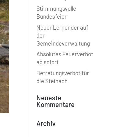
Stimmungsvolle
Bundesfeier
Neuer Lernender auf
der
Gemeindeverwaltung
Absolutes Feuerverbot
ab sofort
Betretungsverbot für
die Steinach
Neueste
Kommentare
Archiv