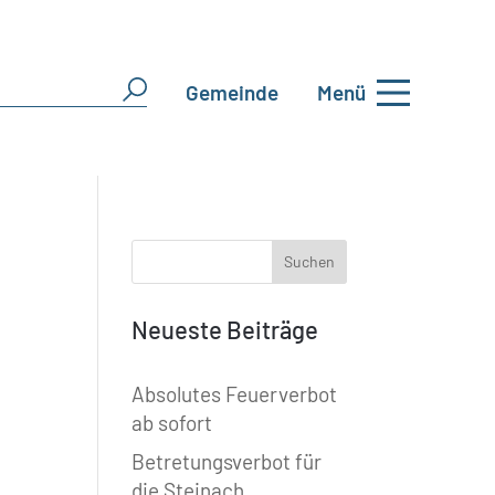
Gemeinde
Menü
Neueste Beiträge
Absolutes Feuerverbot
ab sofort
Betretungsverbot für
die Steinach