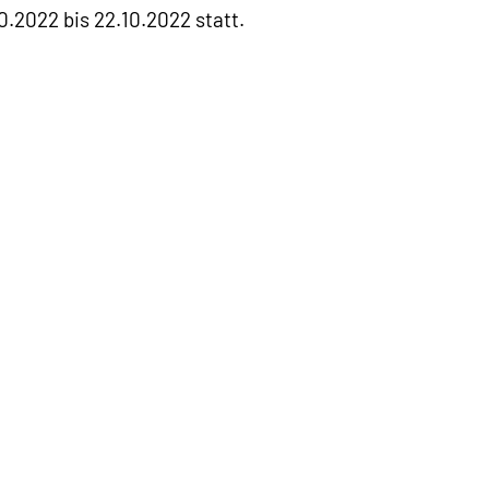
0.2022 bis 22.10.2022 statt.