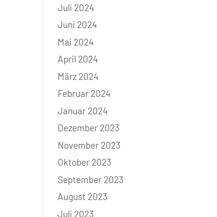
Juli 2024
Juni 2024
Mai 2024
April 2024
März 2024
Februar 2024
Januar 2024
Dezember 2023
November 2023
Oktober 2023
September 2023
August 2023
Juli 2023