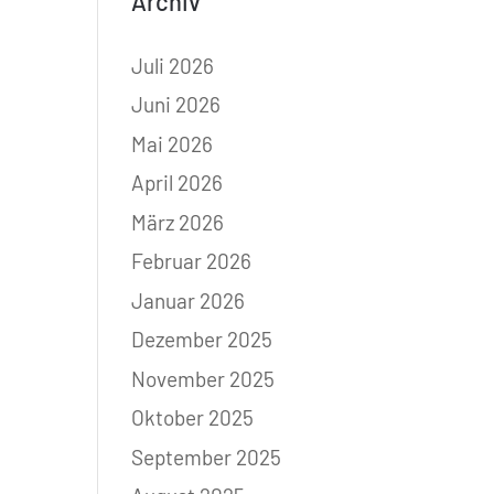
Archiv
Juli 2026
Juni 2026
Mai 2026
April 2026
März 2026
Februar 2026
Januar 2026
Dezember 2025
November 2025
Oktober 2025
September 2025