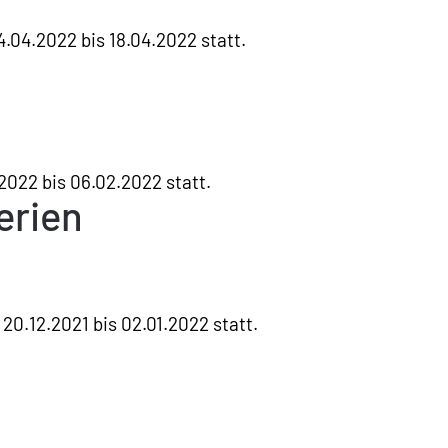
.04.2022 bis 18.04.2022 statt.
2022 bis 06.02.2022 statt.
erien
20.12.2021 bis 02.01.2022 statt.
n