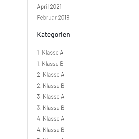
April 2021
Februar 2019
Kategorien
1. Klasse A
1. Klasse B
2. Klasse A
2. Klasse B
3. Klasse A
3. Klasse B
4. Klasse A
4. Klasse B