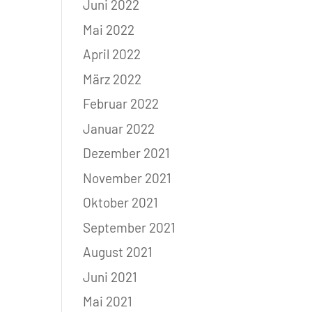
Juni 2022
Mai 2022
April 2022
März 2022
Februar 2022
Januar 2022
Dezember 2021
November 2021
Oktober 2021
September 2021
August 2021
Juni 2021
Mai 2021