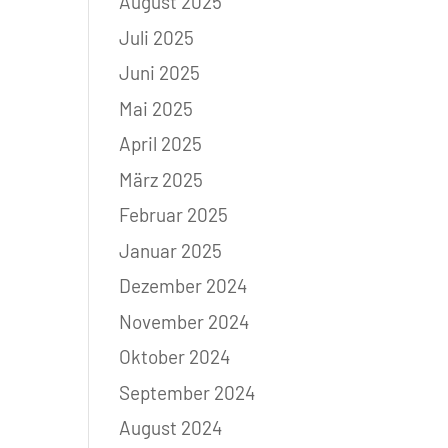
August 2025
Juli 2025
Juni 2025
Mai 2025
April 2025
März 2025
Februar 2025
Januar 2025
Dezember 2024
November 2024
Oktober 2024
September 2024
August 2024