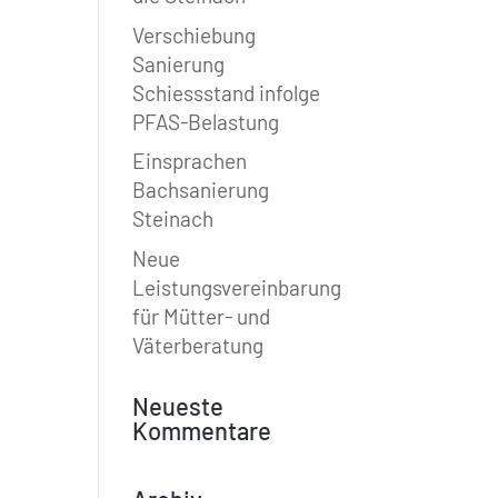
Verschiebung
Sanierung
Schiessstand infolge
PFAS-Belastung
Einsprachen
Bachsanierung
Steinach
Neue
Leistungsvereinbarung
für Mütter- und
Väterberatung
Neueste
Kommentare