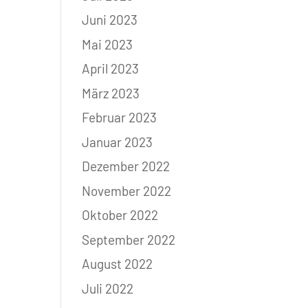
Juni 2023
Mai 2023
April 2023
März 2023
Februar 2023
Januar 2023
Dezember 2022
November 2022
Oktober 2022
September 2022
August 2022
Juli 2022