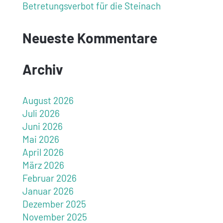
Betretungsverbot für die Steinach
Neueste Kommentare
Archiv
August 2026
Juli 2026
Juni 2026
Mai 2026
April 2026
März 2026
Februar 2026
Januar 2026
Dezember 2025
November 2025