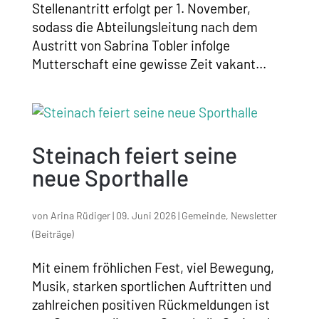
Stellenantritt erfolgt per 1. November,
sodass die Abteilungsleitung nach dem
Austritt von Sabrina Tobler infolge
Mutterschaft eine gewisse Zeit vakant...
Steinach feiert seine
neue Sporthalle
von
Arina Rüdiger
|
09. Juni 2026
|
Gemeinde
,
Newsletter
(Beiträge)
Mit einem fröhlichen Fest, viel Bewegung,
Musik, starken sportlichen Auftritten und
zahlreichen positiven Rückmeldungen ist