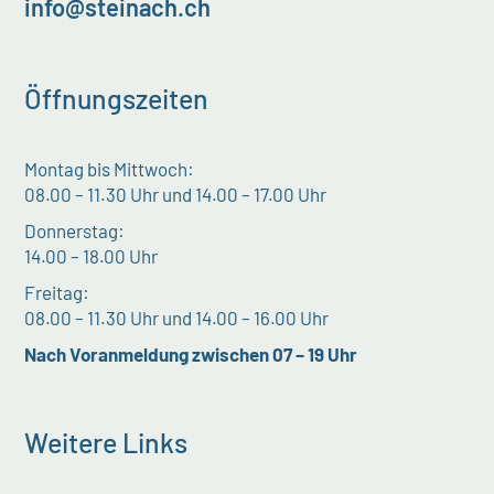
info@steinach.ch
Öffnungszeiten
Montag bis Mittwoch:
08.00 – 11.30 Uhr und 14.00 – 17.00 Uhr
Donnerstag:
14.00 – 18.00 Uhr
Freitag:
08.00 – 11.30 Uhr und 14.00 – 16.00 Uhr
Nach Voranmeldung zwischen 07 – 19 Uhr
Weitere Links