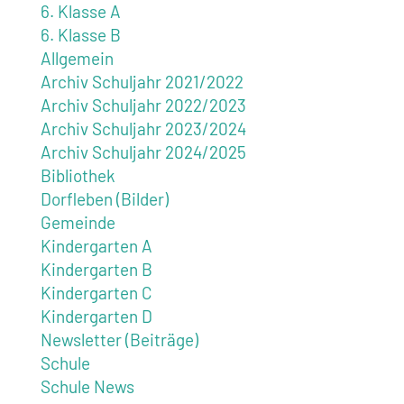
6. Klasse A
6. Klasse B
Allgemein
Archiv Schuljahr 2021/2022
Archiv Schuljahr 2022/2023
Archiv Schuljahr 2023/2024
Archiv Schuljahr 2024/2025
Bibliothek
Dorfleben (Bilder)
Gemeinde
Kindergarten A
Kindergarten B
Kindergarten C
Kindergarten D
Newsletter (Beiträge)
Schule
Schule News