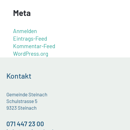
Meta
Anmelden
Eintrags-Feed
Kommentar-Feed
WordPress.org
Kontakt
Gemeinde Steinach
Schulstrasse 5
9323 Steinach
071 447 23 00