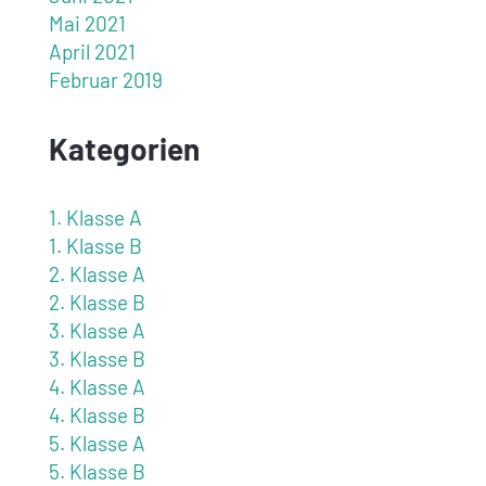
Mai 2021
April 2021
Februar 2019
Kategorien
1. Klasse A
1. Klasse B
2. Klasse A
2. Klasse B
3. Klasse A
3. Klasse B
4. Klasse A
4. Klasse B
5. Klasse A
5. Klasse B