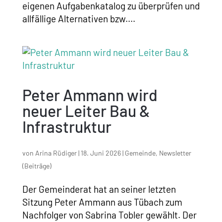
eigenen Aufgabenkatalog zu überprüfen und
allfällige Alternativen bzw....
Peter Ammann wird
neuer Leiter Bau &
Infrastruktur
von
Arina Rüdiger
|
18. Juni 2026
|
Gemeinde
,
Newsletter
(Beiträge)
Der Gemeinderat hat an seiner letzten
Sitzung Peter Ammann aus Tübach zum
Nachfolger von Sabrina Tobler gewählt. Der