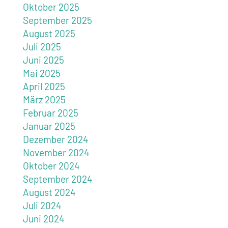
Oktober 2025
September 2025
August 2025
Juli 2025
Juni 2025
Mai 2025
April 2025
März 2025
Februar 2025
Januar 2025
Dezember 2024
November 2024
Oktober 2024
September 2024
August 2024
Juli 2024
Juni 2024