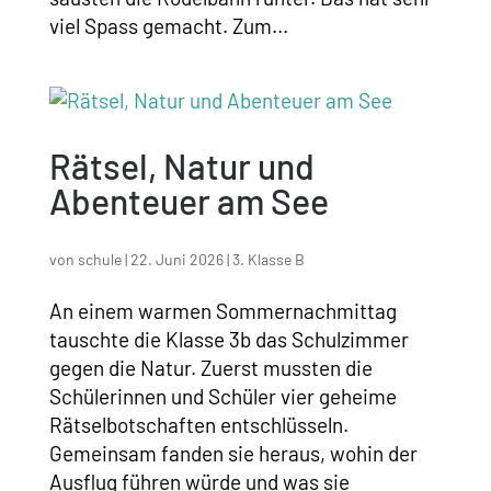
viel Spass gemacht. Zum...
Rätsel, Natur und
Abenteuer am See
von
schule
|
22. Juni 2026
|
3. Klasse B
An einem warmen Sommernachmittag
tauschte die Klasse 3b das Schulzimmer
gegen die Natur. Zuerst mussten die
Schülerinnen und Schüler vier geheime
Rätselbotschaften entschlüsseln.
Gemeinsam fanden sie heraus, wohin der
Ausflug führen würde und was sie