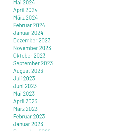
Mai 2024
April 2024
März 2024
Februar 2024
Januar 2024
Dezember 2023
November 2023
Oktober 2023
September 2023
August 2023
Juli 2023
Juni 2023
Mai 2023
April 2023
März 2023
Februar 2023
Januar 2023