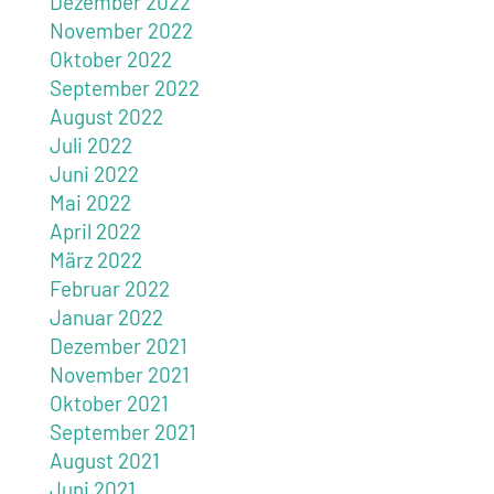
Dezember 2022
November 2022
Oktober 2022
September 2022
August 2022
Juli 2022
Juni 2022
Mai 2022
April 2022
März 2022
Februar 2022
Januar 2022
Dezember 2021
November 2021
Oktober 2021
September 2021
August 2021
Juni 2021