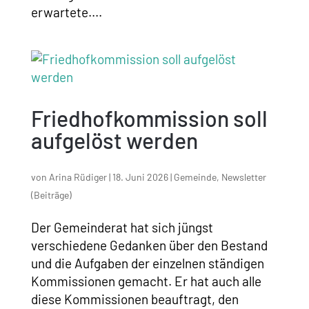
erwartete....
Friedhofkommission soll
aufgelöst werden
von
Arina Rüdiger
|
18. Juni 2026
|
Gemeinde
,
Newsletter
(Beiträge)
Der Gemeinderat hat sich jüngst
verschiedene Gedanken über den Bestand
und die Aufgaben der einzelnen ständigen
Kommissionen gemacht. Er hat auch alle
diese Kommissionen beauftragt, den