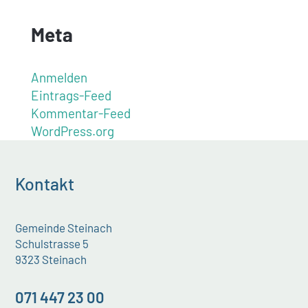
Meta
Anmelden
Eintrags-Feed
Kommentar-Feed
WordPress.org
Kontakt
Gemeinde Steinach
Schulstrasse 5
9323 Steinach
071 447 23 00