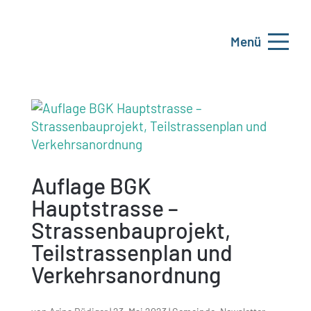
Menü
Auflage BGK
Hauptstrasse –
Strassenbauprojekt,
Teilstrassenplan und
Verkehrsanordnung