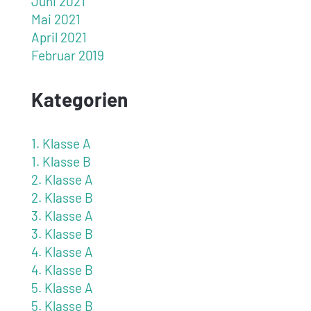
Juni 2021
Mai 2021
April 2021
Februar 2019
Kategorien
1. Klasse A
1. Klasse B
2. Klasse A
2. Klasse B
3. Klasse A
3. Klasse B
4. Klasse A
4. Klasse B
5. Klasse A
5. Klasse B