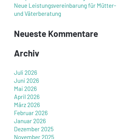
Neue Leistungsvereinbarung für Mütter-
und Väterberatung
Neueste Kommentare
Archiv
Juli 2026
Juni 2026
Mai 2026
April 2026
März 2026
Februar 2026
Januar 2026
Dezember 2025
November 2025