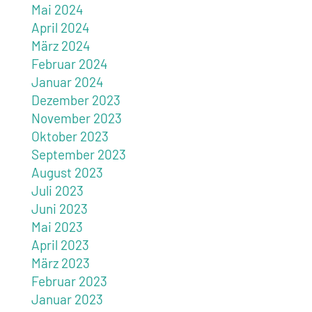
Mai 2024
April 2024
März 2024
Februar 2024
Januar 2024
Dezember 2023
November 2023
Oktober 2023
September 2023
August 2023
Juli 2023
Juni 2023
Mai 2023
April 2023
März 2023
Februar 2023
Januar 2023