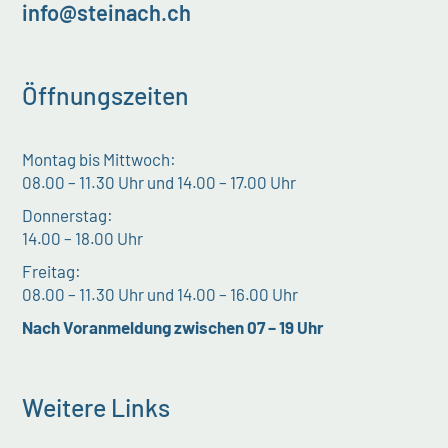
info@steinach.ch
Öffnungszeiten
Montag bis Mittwoch:
08.00 – 11.30 Uhr und 14.00 – 17.00 Uhr
Donnerstag:
14.00 – 18.00 Uhr
Freitag:
08.00 – 11.30 Uhr und 14.00 – 16.00 Uhr
Nach Voranmeldung zwischen 07 – 19 Uhr
Weitere Links