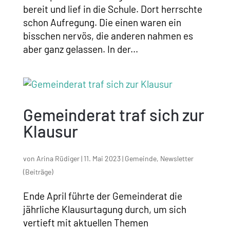
bereit und lief in die Schule. Dort herrschte
schon Aufregung. Die einen waren ein
bisschen nervös, die anderen nahmen es
aber ganz gelassen. In der...
Gemeinderat traf sich zur
Klausur
von
Arina Rüdiger
|
11. Mai 2023
|
Gemeinde
,
Newsletter
(Beiträge)
Ende April führte der Gemeinderat die
jährliche Klausurtagung durch, um sich
vertieft mit aktuellen Themen