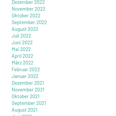
Dezember 2022
November 2022
Oktober 2022
September 2022
August 2022
Juli 2022
Juni 2022
Mai 2022
April 2022
März 2022
Februar 2022
Januar 2022
Dezember 2021
November 2021
Oktober 2021
September 2021
August 2021