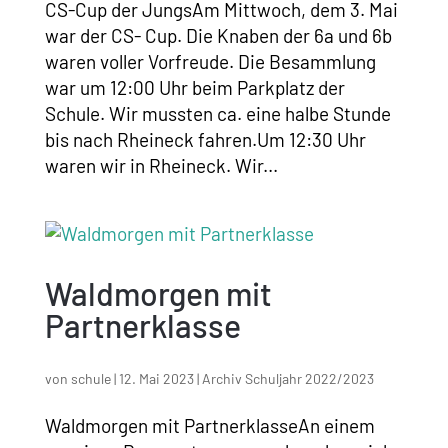
CS-Cup der JungsAm Mittwoch, dem 3. Mai
war der CS- Cup. Die Knaben der 6a und 6b
waren voller Vorfreude. Die Besammlung
war um 12:00 Uhr beim Parkplatz der
Schule. Wir mussten ca. eine halbe Stunde
bis nach Rheineck fahren.Um 12:30 Uhr
waren wir in Rheineck. Wir...
Waldmorgen mit
Partnerklasse
von
schule
|
12. Mai 2023
|
Archiv Schuljahr 2022/2023
Waldmorgen mit PartnerklasseAn einem