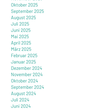
Oktober 2025
September 2025
August 2025
Juli 2025
Juni 2025
Mai 2025
April 2025
März 2025
Februar 2025
Januar 2025
Dezember 2024
November 2024
Oktober 2024
September 2024
August 2024
Juli 2024
Juni 2024