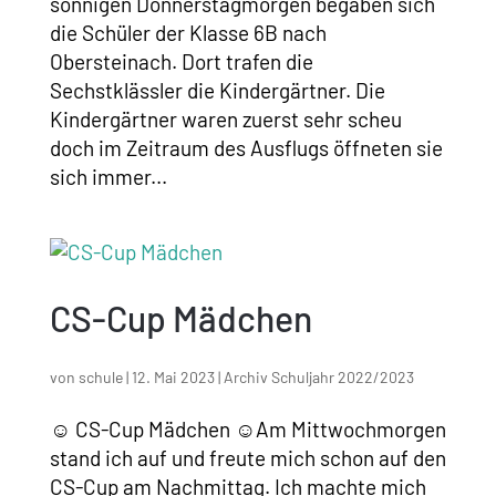
sonnigen Donnerstagmorgen begaben sich
die Schüler der Klasse 6B nach
Obersteinach. Dort trafen die
Sechstklässler die Kindergärtner. Die
Kindergärtner waren zuerst sehr scheu
doch im Zeitraum des Ausflugs öffneten sie
sich immer...
CS-Cup Mädchen
von
schule
|
12. Mai 2023
|
Archiv Schuljahr 2022/2023
☺ CS-Cup Mädchen ☺Am Mittwochmorgen
stand ich auf und freute mich schon auf den
CS-Cup am Nachmittag. Ich machte mich