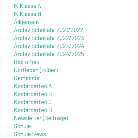
6. Klasse A
6. Klasse B
Allgemein
Archiv Schuljahr 2021/2022
Archiv Schuljahr 2022/2023
Archiv Schuljahr 2023/2024
Archiv Schuljahr 2024/2025
Bibliothek
Dorfleben (Bilder)
Gemeinde
Kindergarten A
Kindergarten B
Kindergarten C
Kindergarten D
Newsletter (Beiträge)
Schule
Schule News