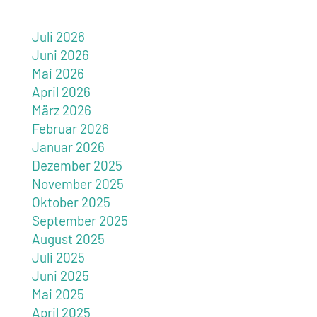
Juli 2026
Juni 2026
Mai 2026
April 2026
März 2026
Februar 2026
Januar 2026
Dezember 2025
November 2025
Oktober 2025
September 2025
August 2025
Juli 2025
Juni 2025
Mai 2025
April 2025