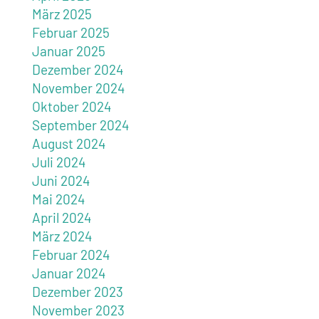
März 2025
Februar 2025
Januar 2025
Dezember 2024
November 2024
Oktober 2024
September 2024
August 2024
Juli 2024
Juni 2024
Mai 2024
April 2024
März 2024
Februar 2024
Januar 2024
Dezember 2023
November 2023