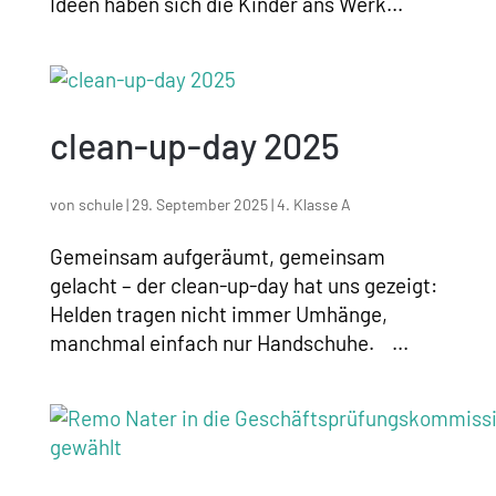
Ideen haben sich die Kinder ans Werk...
clean-up-day 2025
von
schule
|
29. September 2025
|
4. Klasse A
Gemeinsam aufgeräumt, gemeinsam
gelacht – der clean-up-day hat uns gezeigt:
Helden tragen nicht immer Umhänge,
manchmal einfach nur Handschuhe. ...