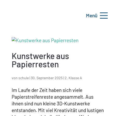
Menü
Kunstwerke aus
Papierresten
von
schule
|
30. September 2025
|
2. Klasse A
Im Laufe der Zeit haben sich viele
Papierstreifenreste angesammelt. Aus
ihnen sind nun kleine 3D-Kunstwerke
entstanden. Mit viel Kreativität und lustigen