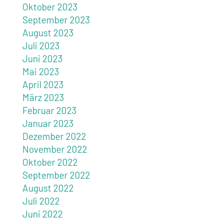
Oktober 2023
September 2023
August 2023
Juli 2023
Juni 2023
Mai 2023
April 2023
März 2023
Februar 2023
Januar 2023
Dezember 2022
November 2022
Oktober 2022
September 2022
August 2022
Juli 2022
Juni 2022