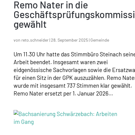
Remo Nater in die
Geschäftsprüfungskommiss
gewählt
von
reto.schneider
|
28. September 2025
|
Gemeinde
Um 11.30 Uhr hatte das Stimmbüro Steinach sein
Arbeit beendet. Insgesamt waren zwei
eidgenössische Sachvorlagen sowie die Ersatzwa
für einen Sitz in der GPK auszuzählen. Remo Nate
wurde mit insgesamt 737 Stimmen klar gewählt.
Remo Nater ersetzt per 1. Januar 2026...