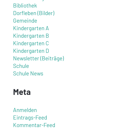
Bibliothek
Dorfleben (Bilder)
Gemeinde
Kindergarten A
Kindergarten B
Kindergarten C
Kindergarten D
Newsletter (Beiträge)
Schule
Schule News
Meta
Anmelden
Eintrags-Feed
Kommentar-Feed