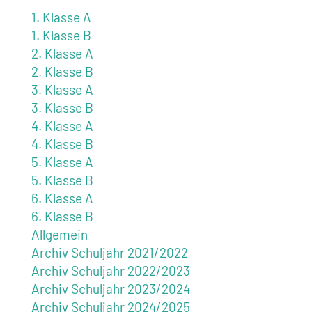
1. Klasse A
1. Klasse B
2. Klasse A
2. Klasse B
3. Klasse A
3. Klasse B
4. Klasse A
4. Klasse B
5. Klasse A
5. Klasse B
6. Klasse A
6. Klasse B
Allgemein
Archiv Schuljahr 2021/2022
Archiv Schuljahr 2022/2023
Archiv Schuljahr 2023/2024
Archiv Schuljahr 2024/2025