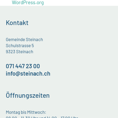
WordPress.org
Kontakt
Gemeinde Steinach
Schulstrasse 5
9323 Steinach
071 447 23 00
info@steinach.ch
Öffnungszeiten
Montag bis Mittwoch: