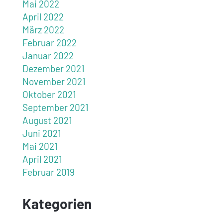
Mai 2022
April 2022
März 2022
Februar 2022
Januar 2022
Dezember 2021
November 2021
Oktober 2021
September 2021
August 2021
Juni 2021
Mai 2021
April 2021
Februar 2019
Kategorien