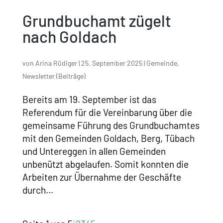
Grundbuchamt zügelt
nach Goldach
von
Arina Rüdiger
|
25. September 2025
|
Gemeinde
,
Newsletter (Beiträge)
Bereits am 19. September ist das
Referendum für die Vereinbarung über die
gemeinsame Führung des Grundbuchamtes
mit den Gemeinden Goldach, Berg, Tübach
und Untereggen in allen Gemeinden
unbenützt abgelaufen. Somit konnten die
Arbeiten zur Übernahme der Geschäfte
durch...