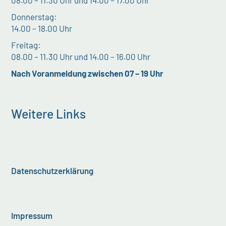
08.00 – 11.30 Uhr und 14.00 – 17.00 Uhr
Donnerstag:
14.00 – 18.00 Uhr
Freitag:
08.00 – 11.30 Uhr und 14.00 – 16.00 Uhr
Nach Voranmeldung zwischen 07 – 19 Uhr
Weitere Links
Datenschutzerklärung
Impressum