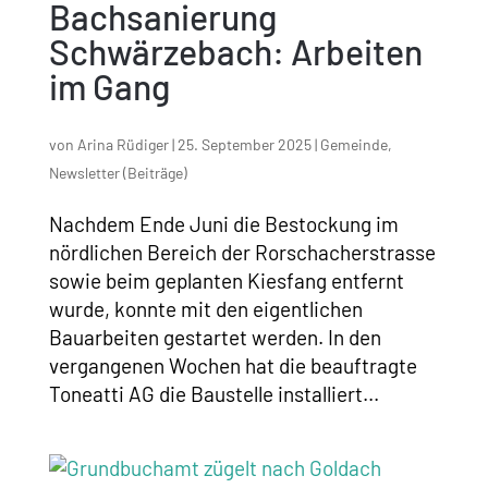
Bachsanierung
Schwärzebach: Arbeiten
im Gang
von
Arina Rüdiger
|
25. September 2025
|
Gemeinde
,
Newsletter (Beiträge)
Nachdem Ende Juni die Bestockung im
nördlichen Bereich der Rorschacherstrasse
sowie beim geplanten Kiesfang entfernt
wurde, konnte mit den eigentlichen
Bauarbeiten gestartet werden. In den
vergangenen Wochen hat die beauftragte
Toneatti AG die Baustelle installiert...