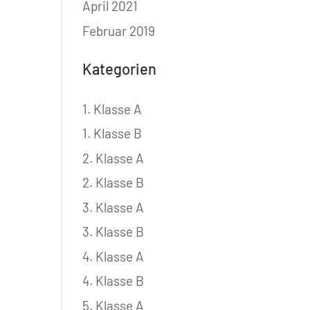
April 2021
Februar 2019
Kategorien
1. Klasse A
1. Klasse B
2. Klasse A
2. Klasse B
3. Klasse A
3. Klasse B
4. Klasse A
4. Klasse B
5. Klasse A