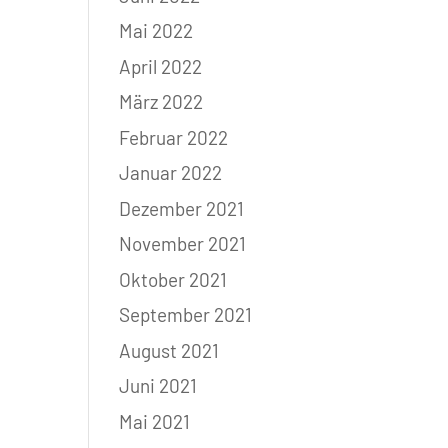
Mai 2022
April 2022
März 2022
Februar 2022
Januar 2022
Dezember 2021
November 2021
Oktober 2021
September 2021
August 2021
Juni 2021
Mai 2021