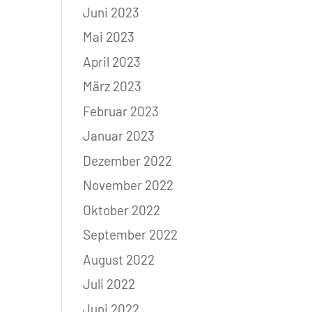
Juni 2023
Mai 2023
April 2023
März 2023
Februar 2023
Januar 2023
Dezember 2022
November 2022
Oktober 2022
September 2022
August 2022
Juli 2022
Juni 2022