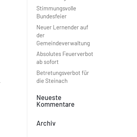
Stimmungsvolle
Bundesfeier
Neuer Lernender auf
der
Gemeindeverwaltung
Absolutes Feuerverbot
ab sofort
Betretungsverbot für
die Steinach
.
Neueste
Kommentare
Archiv