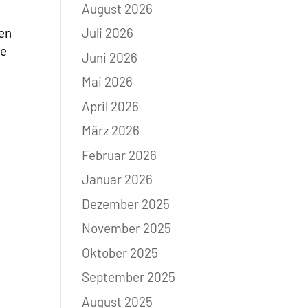
August 2026
den
Juli 2026
re
Juni 2026
Mai 2026
April 2026
März 2026
Februar 2026
Januar 2026
Dezember 2025
November 2025
Oktober 2025
September 2025
August 2025