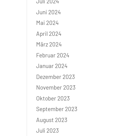
Juli 2024
Juni 2024
Mai 2024
April 2024
März 2024
Februar 2024
Januar 2024
Dezember 2023
November 2023
Oktober 2023
September 2023
August 2023
Juli 2023