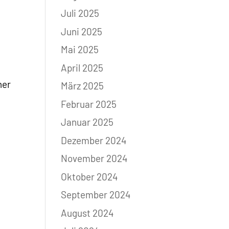
Juli 2025
Juni 2025
Mai 2025
April 2025
ner
März 2025
Februar 2025
Januar 2025
Dezember 2024
November 2024
Oktober 2024
September 2024
August 2024