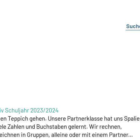
iv Schuljahr 2023/2024
ten Teppich gehen. Unsere Partnerklasse hat uns Spalie
ele Zahlen und Buchstaben gelernt. Wir rechnen,
eichnen in Gruppen, alleine oder mit einem Partner...