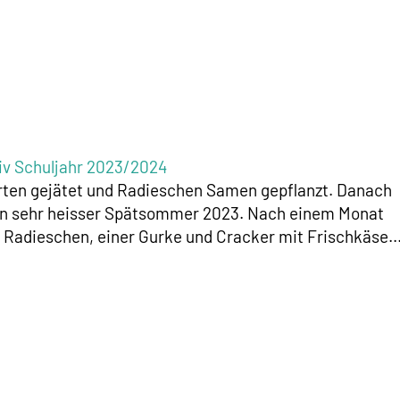
iv Schuljahr 2023/2024
rten gejätet und Radieschen Samen gepflanzt. Danach
ein sehr heisser Spätsommer 2023. Nach einem Monat
 Radieschen, einer Gurke und Cracker mit Frischkäse..