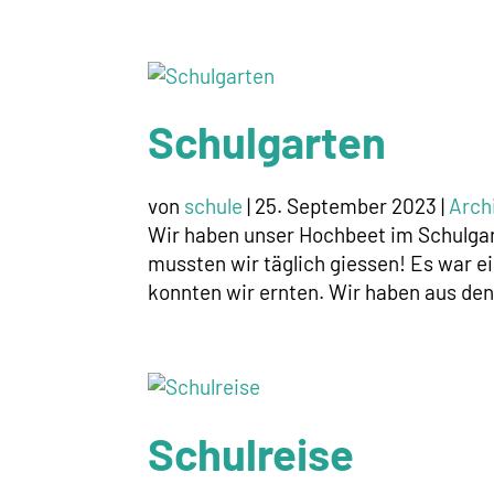
Schulgarten
von
schule
|
25. September 2023
|
Arch
Wir haben unser Hochbeet im Schulga
mussten wir täglich giessen! Es war 
konnten wir ernten. Wir haben aus den
Schulreise