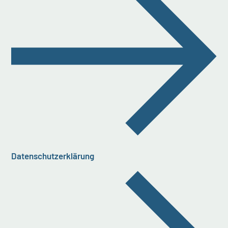
Datenschutzerklärung