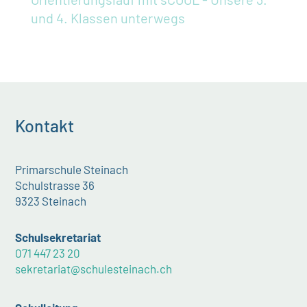
und 4. Klassen unterwegs
Kontakt
Primarschule Steinach
Schulstrasse 36
9323 Steinach
Schulsekretariat
071 447 23 20
sekretariat@schulesteinach.ch