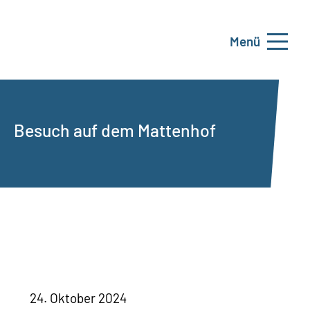
Menü
Besuch auf dem Mattenhof
24. Oktober 2024