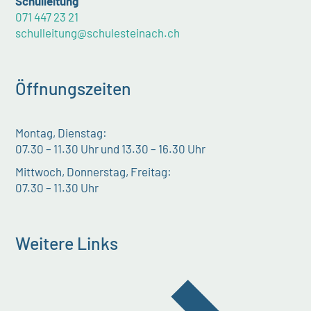
Schulleitung
071 447 23 21
schulleitung@schulesteinach.ch
Öffnungszeiten
Montag, Dienstag:
07.30 – 11.30 Uhr und 13.30 – 16.30 Uhr
Mittwoch, Donnerstag, Freitag:
07.30 – 11.30 Uhr
Weitere Links