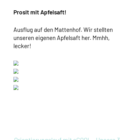
Prosit mit Apfelsaft!
Ausflug auf den Mattenhof. Wir stellten
unseren eigenen Apfelsaft her. Mmhh,
lecker!
Orientierungslauf mit sCOOL - Unsere 3.