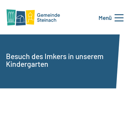
Menü
Besuch des Imkers in unserem
Kindergarten