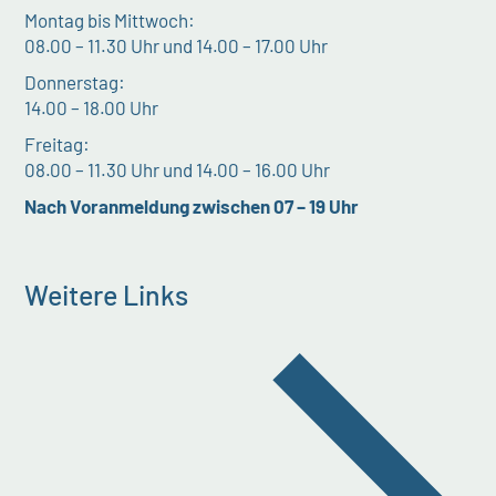
Montag bis Mittwoch:
08.00 – 11.30 Uhr und 14.00 – 17.00 Uhr
Donnerstag:
14.00 – 18.00 Uhr
Freitag:
08.00 – 11.30 Uhr und 14.00 – 16.00 Uhr
Nach Voranmeldung zwischen 07 – 19 Uhr
Weitere Links