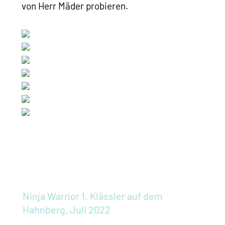
von Herr Mäder probieren.
Ninja Warrior
1. Klässler auf dem
Hahnberg, Juli 2022