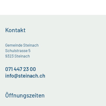
Kontakt
Gemeinde Steinach
Schulstrasse 5
9323 Steinach
071 447 23 00
info@steinach.ch
Öffnungszeiten