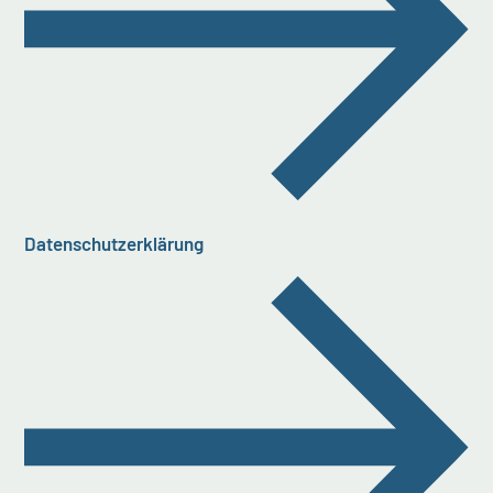
Datenschutzerklärung