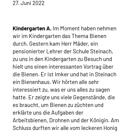
27. Juni 2022
Kindergarten A.
Im Moment haben nehmen
wir im Kindergarten das Thema Bienen
durch. Gestern kam Herr Mäder, ein
pensionierter Lehrer der Schule Steinach,
zu uns in den Kindergarten zu Besuch und
hielt uns einen interessanten Vortrag über
die Bienen. Er ist Imker und hat in Steinach
ein Bienenhaus. Wir hörten alle sehr
interessiert zu, was er uns alles zu sagen
hatte. Er zeigte uns viele Gegenstände, die
es braucht, um Bienen zu züchten und
erklärte uns die Aufgaben der
Arbeitsbienen, Drohnen und der Königin. Am
Schluss durften wir alle vom leckeren Honig