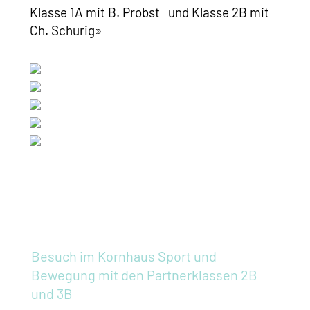
Klasse 1A mit B. Probst und Klasse 2B mit
Ch. Schurig»
Besuch im Kornhaus
Sport und
Bewegung mit den Partnerklassen 2B
und 3B