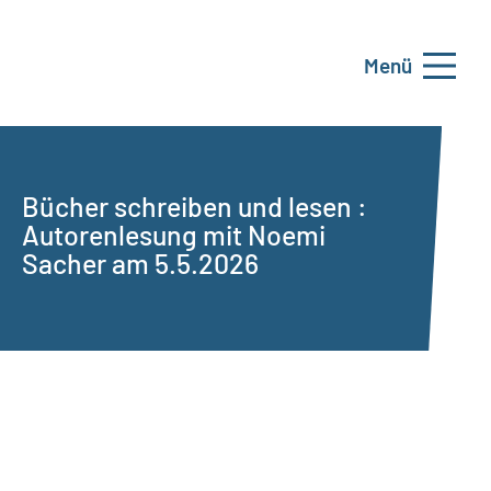
Menü
Bücher schreiben und lesen :
Autorenlesung mit Noemi
Sacher am 5.5.2026