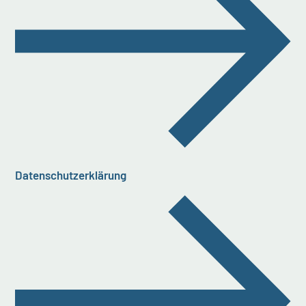
Datenschutzerklärung