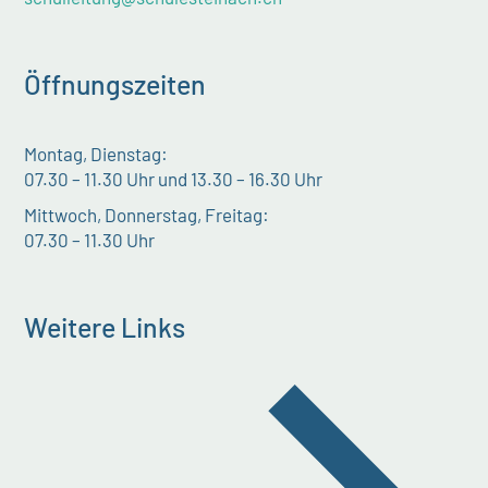
Öffnungszeiten
Montag, Dienstag:
07.30 – 11.30 Uhr und 13.30 – 16.30 Uhr
Mittwoch, Donnerstag, Freitag:
07.30 – 11.30 Uhr
Weitere Links