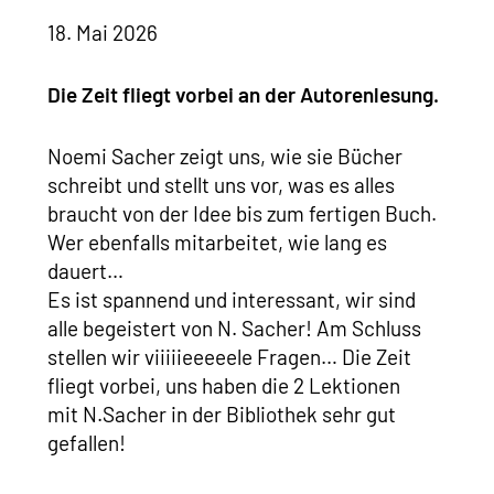
18. Mai 2026
Die Zeit fliegt vorbei an der Autorenlesung.
Noemi Sacher zeigt uns, wie sie Bücher
schreibt und stellt uns vor, was es alles
braucht von der Idee bis zum fertigen Buch.
Wer ebenfalls mitarbeitet, wie lang es
dauert…
Es ist spannend und interessant, wir sind
alle begeistert von N. Sacher! Am Schluss
stellen wir viiiiieeeeele Fragen… Die Zeit
fliegt vorbei, uns haben die 2 Lektionen
mit N.Sacher in der Bibliothek sehr gut
gefallen!