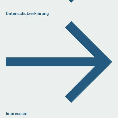
Datenschutzerklärung
Impressum