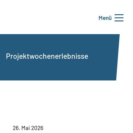
Menü
Projektwochenerlebnisse
26. Mai 2026