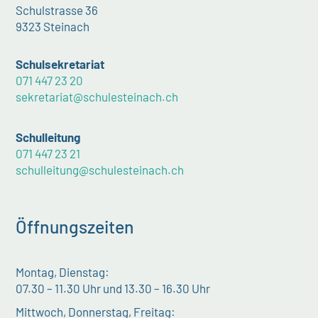
Schulstrasse 36
9323 Steinach
Schulsekretariat
071 447 23 20
sekretariat@schulesteinach.ch
Schulleitung
071 447 23 21
schulleitung@schulesteinach.ch
Öffnungszeiten
Montag, Dienstag:
07.30 – 11.30 Uhr und 13.30 – 16.30 Uhr
Mittwoch, Donnerstag, Freitag: