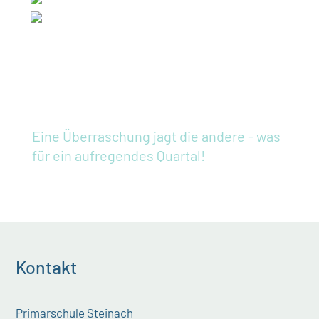
Eine Überraschung jagt die andere - was
für ein aufregendes Quartal!
Kontakt
Primarschule Steinach