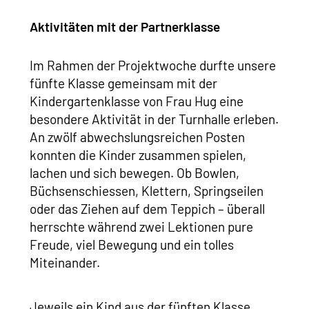
Aktivitäten mit der Partnerklasse
Im Rahmen der Projektwoche durfte unsere
fünfte Klasse gemeinsam mit der
Kindergartenklasse von Frau Hug eine
besondere Aktivität in der Turnhalle erleben.
An zwölf abwechslungsreichen Posten
konnten die Kinder zusammen spielen,
lachen und sich bewegen. Ob Bowlen,
Büchsenschiessen, Klettern, Springseilen
oder das Ziehen auf dem Teppich – überall
herrschte während zwei Lektionen pure
Freude, viel Bewegung und ein tolles
Miteinander.
Jeweils ein Kind aus der fünften Klasse