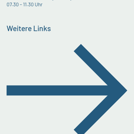
07.30 – 11.30 Uhr
Weitere Links