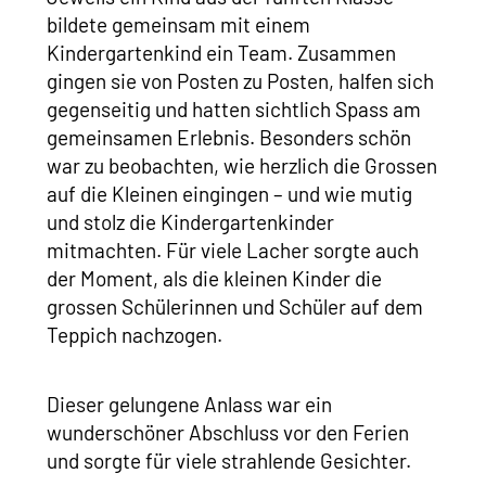
bildete gemeinsam mit einem
Kindergartenkind ein Team. Zusammen
gingen sie von Posten zu Posten, halfen sich
gegenseitig und hatten sichtlich Spass am
gemeinsamen Erlebnis. Besonders schön
war zu beobachten, wie herzlich die Grossen
auf die Kleinen eingingen – und wie mutig
und stolz die Kindergartenkinder
mitmachten. Für viele Lacher sorgte auch
der Moment, als die kleinen Kinder die
grossen Schülerinnen und Schüler auf dem
Teppich nachzogen.
Dieser gelungene Anlass war ein
wunderschöner Abschluss vor den Ferien
und sorgte für viele strahlende Gesichter.