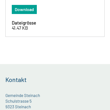
Download
Dateigrösse
41.47 KB
Kontakt
Gemeinde Steinach
Schulstrasse 5
9323 Steinach