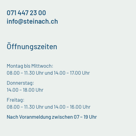
071 447 23 00
info@steinach.ch
Öffnungszeiten
Montag bis Mittwoch:
08.00 – 11.30 Uhr und 14.00 – 17.00 Uhr
Donnerstag:
14.00 – 18.00 Uhr
Freitag:
08.00 – 11.30 Uhr und 14.00 – 16.00 Uhr
Nach Voranmeldung zwischen 07 – 19 Uhr