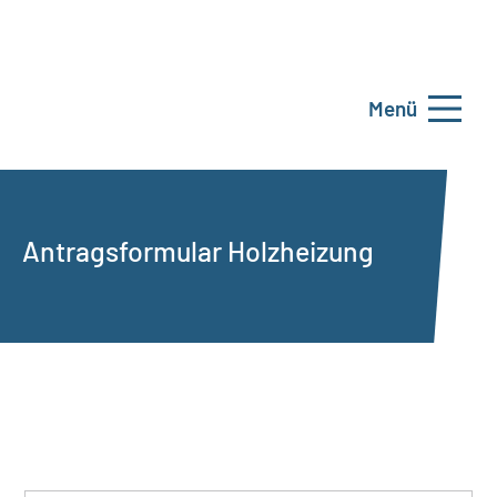
Menü
Antragsformular Holzheizung