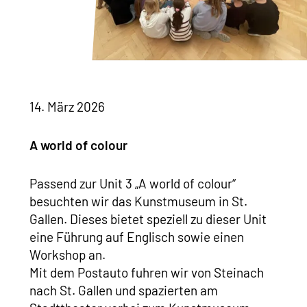
14. März 2026
A world of colour
Passend zur Unit 3 „A world of colour“
besuchten wir das Kunstmuseum in St.
Gallen. Dieses bietet speziell zu dieser Unit
eine Führung auf Englisch sowie einen
Workshop an.
Mit dem Postauto fuhren wir von Steinach
nach St. Gallen und spazierten am