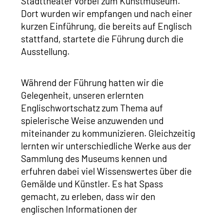
Stadttheater vorbei zum Kunstmuseum.
Dort wurden wir empfangen und nach einer
kurzen Einführung, die bereits auf Englisch
stattfand, startete die Führung durch die
Ausstellung.
Während der Führung hatten wir die
Gelegenheit, unseren erlernten
Englischwortschatz zum Thema auf
spielerische Weise anzuwenden und
miteinander zu kommunizieren. Gleichzeitig
lernten wir unterschiedliche Werke aus der
Sammlung des Museums kennen und
erfuhren dabei viel Wissenswertes über die
Gemälde und Künstler. Es hat Spass
gemacht, zu erleben, dass wir den
englischen Informationen der