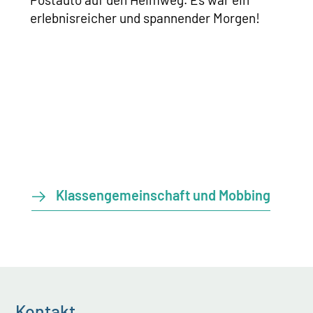
erlebnisreicher und spannender Morgen!
Klassengemeinschaft und Mobbing
Kontakt