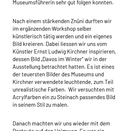
Museumsführerin sehr gut folgen konnten.
Nach einem stärkenden Znüni durften wir
im ergänzenden Workshop selber
künstlerisch tätig werden und ein eigenes
Bild kreieren. Dabei liessen wir uns vom
Künstler Ernst Ludwig Kirchner inspirieren,
dessen Bild „Davos im Winter“ wir in der
Ausstellung betrachtet hatten. Es ist eines
der teuersten Bilder des Museums und
Kirchner verwendete leuchtende, zum Teil
unrealistische Farben. Wir versuchten mit
Acrylfarben ein zu Steinach passendes Bild
in seinem Stil zu malen.
Danach machten wir uns wieder mit dem
Postauto auf den Heimweg. Es war ein