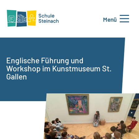
Menü
Englische Führung und
Workshop im Kunstmuseum St.
Gallen