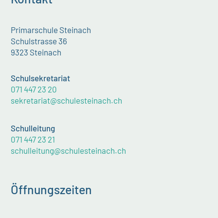
Primarschule Steinach
Schulstrasse 36
9323 Steinach
Schulsekretariat
071 447 23 20
sekretariat@schulesteinach.ch
Schulleitung
071 447 23 21
schulleitung@schulesteinach.ch
Öffnungszeiten