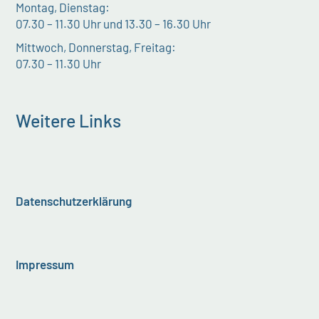
Montag, Dienstag:
07.30 – 11.30 Uhr und 13.30 – 16.30 Uhr
Mittwoch, Donnerstag, Freitag:
07.30 – 11.30 Uhr
Weitere Links
Datenschutzerklärung
Impressum