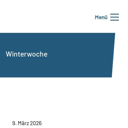
Menü
Winterwoche
9. März 2026