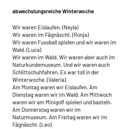
abwechslungsreiche Winterwoche
Wir waren Eislaufen. (Neyla)
Wir waren im Fägnäscht. (Ronja)
Wir waren Fussball spielen und wir waren im
Wald. (Luca)
Wir waren im Wald. Wir waren aber auch im
Naturkundemuseum. Und wir waren auch
Schlittschuhfahren. Es war toll in der
Winterwoche. (Valeria)
Am Montag waren wir Eislaufen. Am
Dienstag waren wir im Wald. Am Mittwoch
waren wir am Minigolf spielen und basteln.
Am Donnerstag waren wir im
Naturmuseum. Am Freitag waren wir im
Fägnäscht. (Leo)