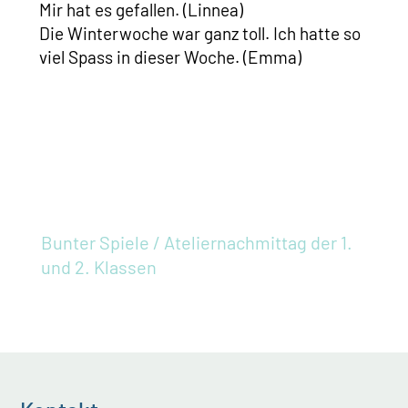
Mir hat es gefallen. (Linnea)
Die Winterwoche war ganz toll. Ich hatte so
viel Spass in dieser Woche. (Emma)
Bunter Spiele / Ateliernachmittag der 1.
und 2. Klassen