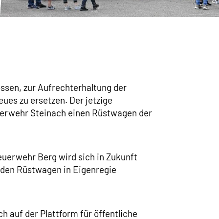
ssen, zur Aufrechterhaltung der
ues zu ersetzen. Der jetzige
euerwehr Steinach einen Rüstwagen der
euerwehr Berg wird sich in Zukunft
 den Rüstwagen in Eigenregie
 auf der Plattform für öffentliche