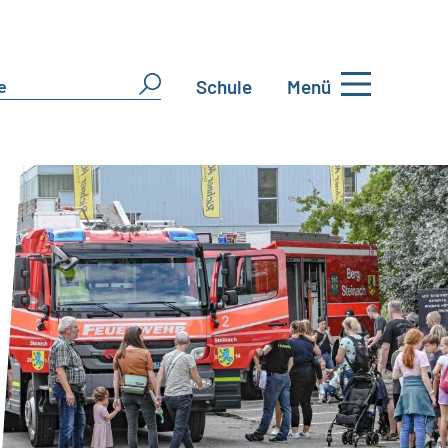
Schule
Menü