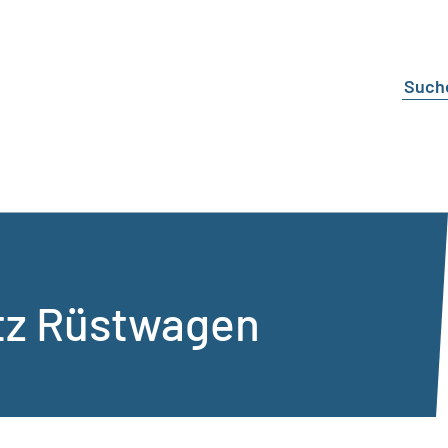
tz Rüstwagen