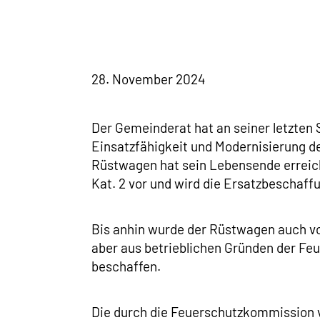
28. November 2024
​Der Gemeinderat hat an seiner letzten
Einsatzfähigkeit und Modernisierung d
Rüstwagen hat sein Lebensende erreich
Kat. 2 vor und wird die Ersatzbeschaff
Bis anhin wurde der Rüstwagen auch vo
aber aus betrieblichen Gründen der Fe
beschaffen.
Die durch die Feuerschutzkommission v