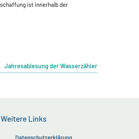
schaffung ist innerhalb der
Jahresablesung der Wasserzähler
Weitere Links
Datenschutzerklärung