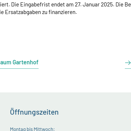
ert. Die Eingabefrist endet am 27. Januar 2025. Die Be
ie Ersatzabgaben zu finanzieren.
raum Gartenhof
Öffnungszeiten
Montag bis Mittwoch: