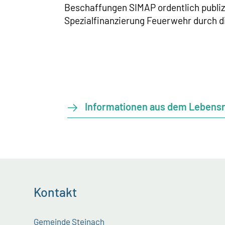
Beschaffungen SIMAP ordentlich publizi
Spezialfinanzierung Feuerwehr durch d
Informationen aus dem Lebens
Kontakt
Gemeinde Steinach