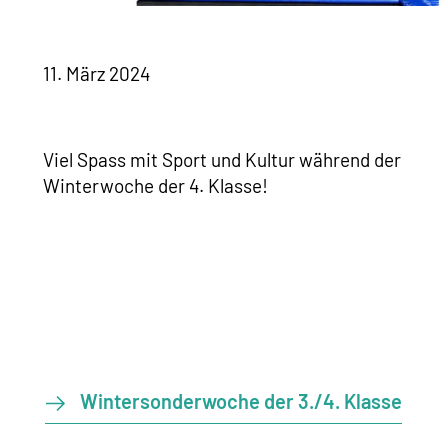
11. März 2024
Viel Spass mit Sport und Kultur während der
Winterwoche der 4. Klasse!
Wintersonderwoche der 3./4. Klasse