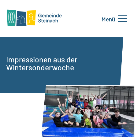
Menü
Impressionen aus der
Wintersonderwoche