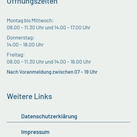
Öffnungszeiten
Montag bis Mittwoch:
08.00 – 11.30 Uhr und 14.00 – 17.00 Uhr
Donnerstag:
14.00 – 18.00 Uhr
Freitag:
08.00 – 11.30 Uhr und 14.00 – 16.00 Uhr
Nach Voranmeldung zwischen 07 – 19 Uhr
Weitere Links
Datenschutzerklärung
Impressum