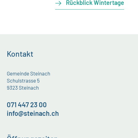
Rückblick Wintertage
Kontakt
Gemeinde Steinach
Schulstrasse 5
9323 Steinach
071 447 23 00
info@steinach.ch