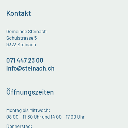
Kontakt
Gemeinde Steinach
Schulstrasse 5
9323 Steinach
071 447 23 00
info@steinach.ch
Öffnungszeiten
Montag bis Mittwoch:
08.00 – 11.30 Uhr und 14.00 – 17.00 Uhr
Donnerstag: