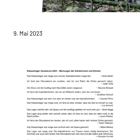
9. Mai 2023