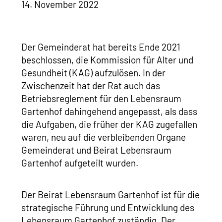
14. November 2022
Der Gemeinderat hat bereits Ende 2021
beschlossen, die Kommission für Alter und
Gesundheit (KAG) aufzulösen. In der
Zwischenzeit hat der Rat auch das
Betriebsreglement für den Lebensraum
Gartenhof dahingehend angepasst, als dass
die Aufgaben, die früher der KAG zugefallen
waren, neu auf die verbleibenden Organe
Gemeinderat und Beirat Lebensraum
Gartenhof aufgeteilt wurden.
Der Beirat Lebensraum Gartenhof ist für die
strategische Führung und Entwicklung des
Lebensraum Gartenhof zuständig. Der