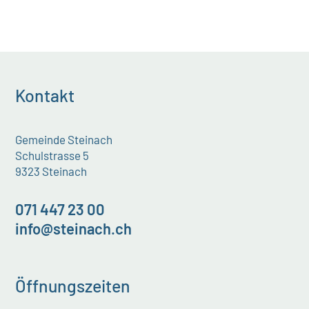
Kontakt
Gemeinde Steinach
Schulstrasse 5
9323 Steinach
071 447 23 00
info@steinach.ch
Öffnungszeiten