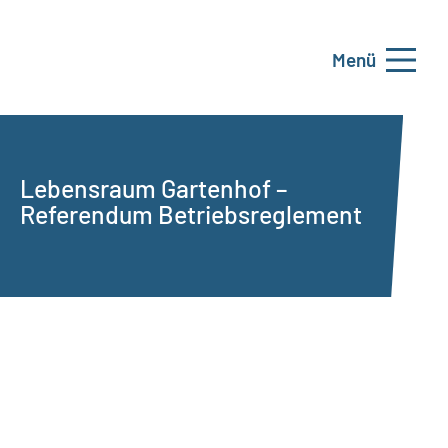
Menü
Lebensraum Gartenhof –
Referendum Betriebsreglement