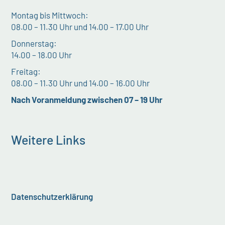
Montag bis Mittwoch:
08.00 – 11.30 Uhr und 14.00 – 17.00 Uhr
Donnerstag:
14.00 – 18.00 Uhr
Freitag:
08.00 – 11.30 Uhr und 14.00 – 16.00 Uhr
Nach Voranmeldung zwischen 07 – 19 Uhr
Weitere Links
Datenschutzerklärung