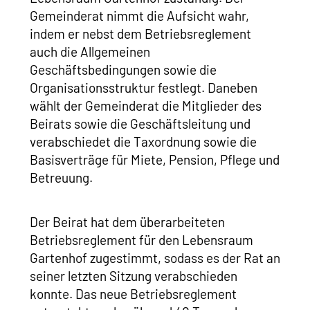
Gemeinderat nimmt die Aufsicht wahr,
indem er nebst dem Betriebsreglement
auch die Allgemeinen
Geschäftsbedingungen sowie die
Organisationsstruktur festlegt. Daneben
wählt der Gemeinderat die Mitglieder des
Beirats sowie die Geschäftsleitung und
verabschiedet die Taxordnung sowie die
Basisverträge für Miete, Pension, Pflege und
Betreuung.
Der Beirat hat dem überarbeiteten
Betriebsreglement für den Lebensraum
Gartenhof zugestimmt, sodass es der Rat an
seiner letzten Sitzung verabschieden
konnte. Das neue Betriebsreglement