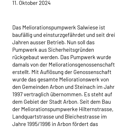
11. Oktober 2024
Das Meliorationspumpwerk Salwiese ist
baufällig und einsturzgefährdet und seit drei
Jahren ausser Betrieb. Nun soll das
Pumpwerk aus Sicherheitsgründen
rückgebaut werden. Das Pumpwerk wurde
damals von der Meliorationsgenossenschaft
erstellt. Mit Auflösung der Genossenschaft
wurde das gesamte Meliorationswerk von
den Gemeinden Arbon und Steinach im Jahr
1997 vertraglich übernommen. Es steht auf
dem Gebiet der Stadt Arbon. Seit dem Bau
der Meliorationspumpwerke Hilternstrasse,
Landquartstrasse und Bleichestrasse im
Jahre 1995/1996 in Arbon fördert das