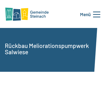
Menü
Rückbau Meliorationspumpwerk
Salwiese