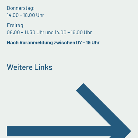
Donnerstag:
14.00 – 18.00 Uhr
Freitag:
08.00 – 11.30 Uhr und 14.00 – 16.00 Uhr
Nach Voranmeldung zwischen 07 – 19 Uhr
Weitere Links