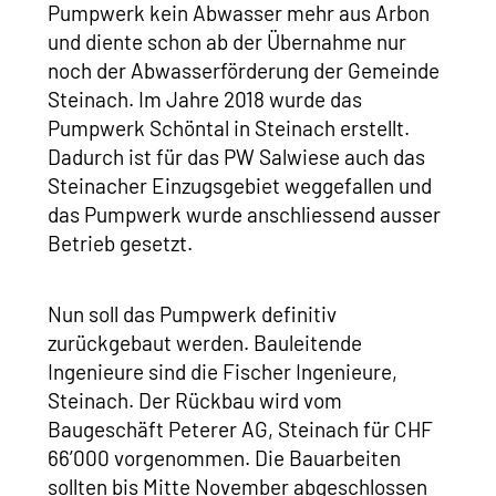
Pumpwerk kein Abwasser mehr aus Arbon
und diente schon ab der Übernahme nur
noch der Abwasserförderung der Gemeinde
Steinach. Im Jahre 2018 wurde das
Pumpwerk Schöntal in Steinach erstellt.
Dadurch ist für das PW Salwiese auch das
Steinacher Einzugsgebiet weggefallen und
das Pumpwerk wurde anschliessend ausser
Betrieb gesetzt.
Nun soll das Pumpwerk definitiv
zurückgebaut werden. Bauleitende
Ingenieure sind die Fischer Ingenieure,
Steinach. Der Rückbau wird vom
Baugeschäft Peterer AG, Steinach für CHF
66’000 vorgenommen. Die Bauarbeiten
sollten bis Mitte November abgeschlossen