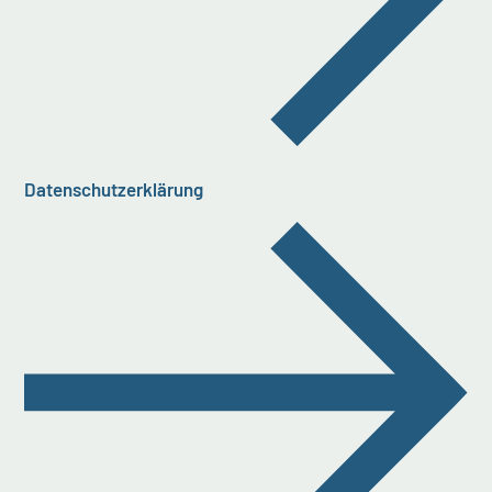
Datenschutzerklärung