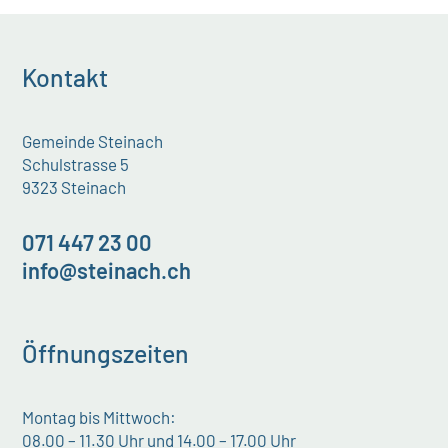
Kontakt
Gemeinde Steinach
Schulstrasse 5
9323 Steinach
071 447 23 00
info@steinach.ch
Öffnungszeiten
Montag bis Mittwoch:
08.00 – 11.30 Uhr und 14.00 – 17.00 Uhr