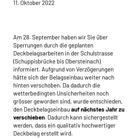
11. Oktober 2022
Am 28. September haben wir Sie über
Sperrungen durch die geplanten
Deckbelagsarbeiten in der Schulstrasse
(Schuppisbrücke bis Obersteinach)
informiert. Aufgrund von Verzögerungen
hätte sich der Belagseinbau weiter nach
hinten verschoben. Da dadurch die
wetterbedingten Unsicherheiten noch
grösser geworden sind, wurde entschieden,
den Deckbelagseinbau
auf nächstes Jahr zu
verschieben
. Dadurch kann sichergestellt
werden, dass ein qualitativ hochwertiger
Deckbelag erstellt wird.