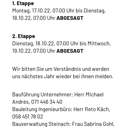
1. Etappe
Montag, 17.10.22, 07.00 Uhr bis Dienstag,
18.10.22, 07.00 Uhr
ABGESAGT
2. Etappe
Dienstag, 18.10.22, 07.00 Uhr bis Mittwoch,
19.10.22, 07.00 Uhr
ABGESAGT
Wir bitten Sie um Verständnis und werden
uns nächstes Jahr wieder bei ihnen melden.
Bauführung Unternehmer; Herr Michael
Andrés, 071 446 34 40
Bauleitung Ingenieurbüro; Herr Reto Käch,
058 451 78 02
Bauverwaltung Steinach; Frau Sabrina Gohl,