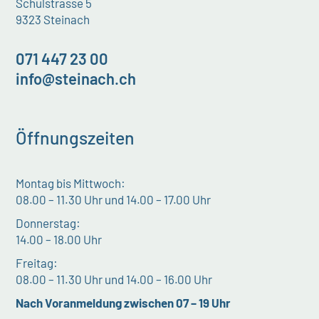
Schulstrasse 5
9323 Steinach
071 447 23 00
info@steinach.ch
Öffnungszeiten
Montag bis Mittwoch:
08.00 – 11.30 Uhr und 14.00 – 17.00 Uhr
Donnerstag:
14.00 – 18.00 Uhr
Freitag:
08.00 – 11.30 Uhr und 14.00 – 16.00 Uhr
Nach Voranmeldung zwischen 07 – 19 Uhr