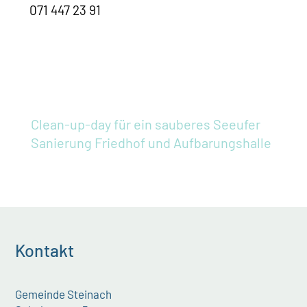
071 447 23 91
Clean-up-day für ein sauberes Seeufer
Sanierung Friedhof und Aufbarungshalle
Kontakt
Gemeinde Steinach