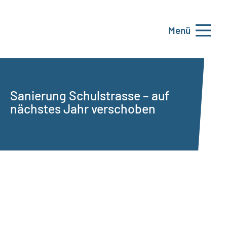
Menü
Sanierung Schulstrasse – auf
nächstes Jahr verschoben