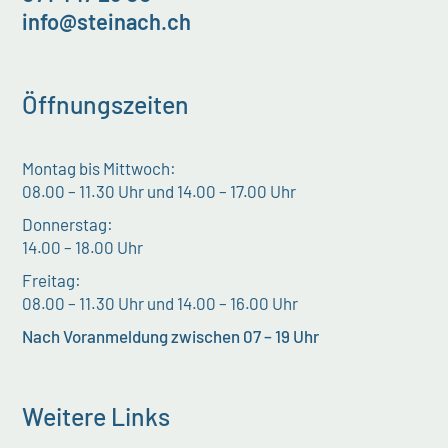
info@steinach.ch
Öffnungszeiten
Montag bis Mittwoch:
08.00 – 11.30 Uhr und 14.00 – 17.00 Uhr
Donnerstag:
14.00 – 18.00 Uhr
Freitag:
08.00 – 11.30 Uhr und 14.00 – 16.00 Uhr
Nach Voranmeldung zwischen 07 – 19 Uhr
Weitere Links