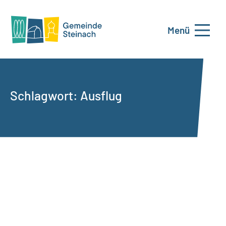
Menü
Schlagwort:
Ausflug