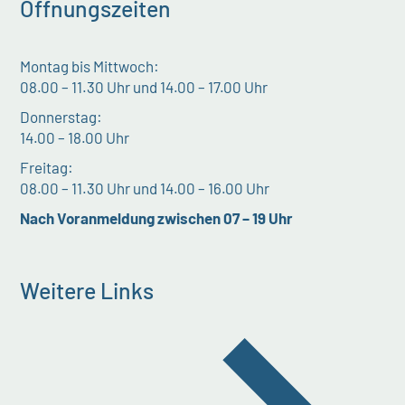
Öffnungszeiten
Montag bis Mittwoch:
08.00 – 11.30 Uhr und 14.00 – 17.00 Uhr
Donnerstag:
14.00 – 18.00 Uhr
Freitag:
08.00 – 11.30 Uhr und 14.00 – 16.00 Uhr
Nach Voranmeldung zwischen 07 – 19 Uhr
Weitere Links