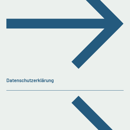
Datenschutzerklärung