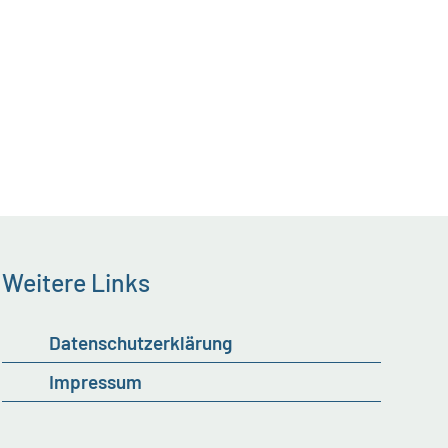
Weitere Links
Datenschutzerklärung
Impressum