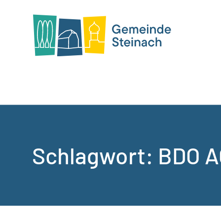
Schlagwort:
BDO A