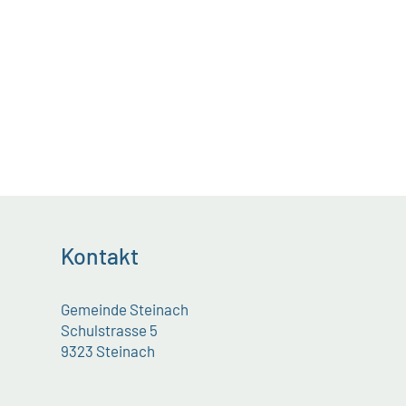
Kontakt
Gemeinde Steinach
Schulstrasse 5
9323 Steinach