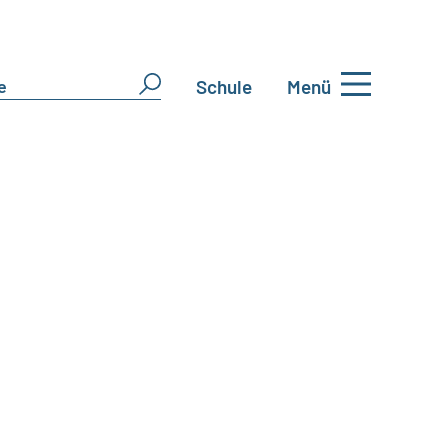
Schule
Menü