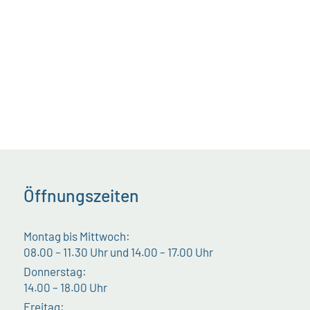
Öffnungszeiten
Montag bis Mittwoch:
08.00 – 11.30 Uhr und 14.00 – 17.00 Uhr
Donnerstag:
14.00 – 18.00 Uhr
Freitag: