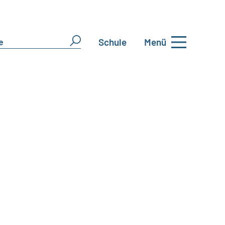
Schule
Menü