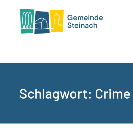
Schlagwort:
Crime