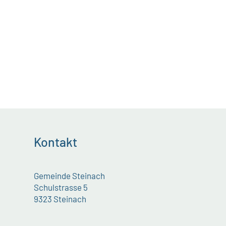
Kontakt
Gemeinde Steinach
Schulstrasse 5
9323 Steinach