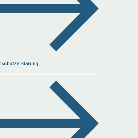
nschutzerklärung