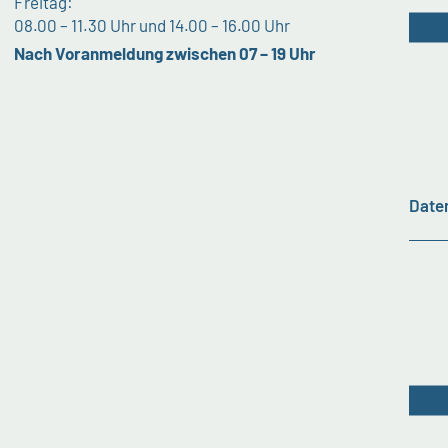
Freitag:
08.00 – 11.30 Uhr und 14.00 – 16.00 Uhr
Nach Voranmeldung zwischen 07 – 19 Uhr
Date