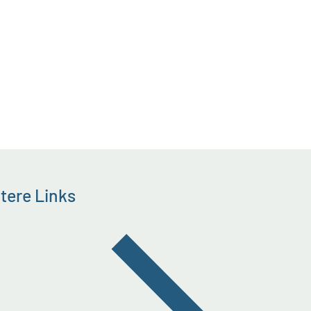
tere Links