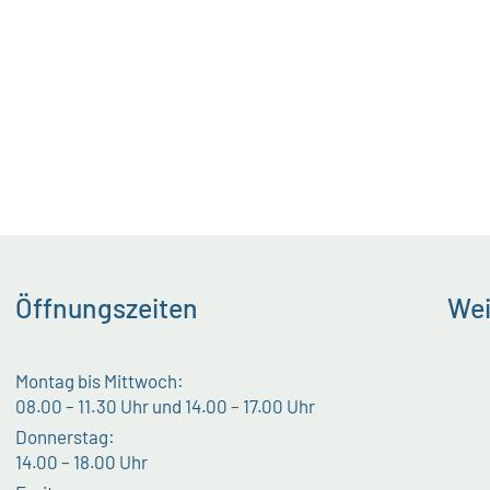
Öffnungszeiten
Wei
Montag bis Mittwoch:
08.00 – 11.30 Uhr und 14.00 – 17.00 Uhr
Donnerstag:
14.00 – 18.00 Uhr