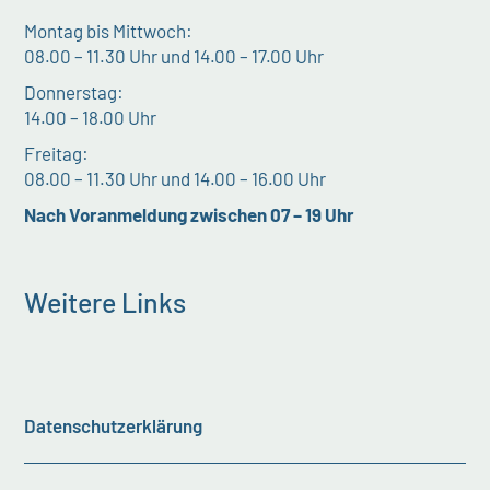
Montag bis Mittwoch:
08.00 – 11.30 Uhr und 14.00 – 17.00 Uhr
Donnerstag:
14.00 – 18.00 Uhr
Freitag:
08.00 – 11.30 Uhr und 14.00 – 16.00 Uhr
Nach Voranmeldung zwischen 07 – 19 Uhr
Weitere Links
Datenschutzerklärung