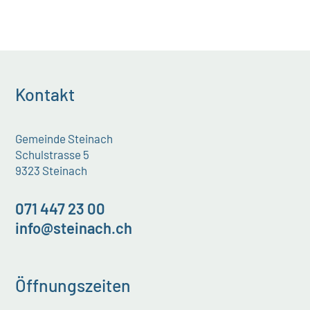
Kontakt
Gemeinde Steinach
Schulstrasse 5
9323 Steinach
071 447 23 00
info@steinach.ch
Öffnungszeiten