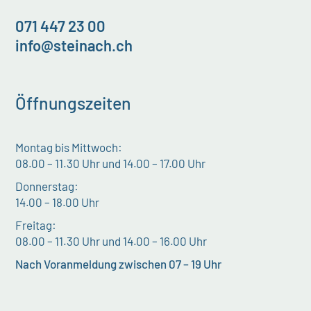
071 447 23 00
info@steinach.ch
Öffnungszeiten
Montag bis Mittwoch:
08.00 – 11.30 Uhr und 14.00 – 17.00 Uhr
Donnerstag:
14.00 – 18.00 Uhr
Freitag:
08.00 – 11.30 Uhr und 14.00 – 16.00 Uhr
Nach Voranmeldung zwischen 07 – 19 Uhr