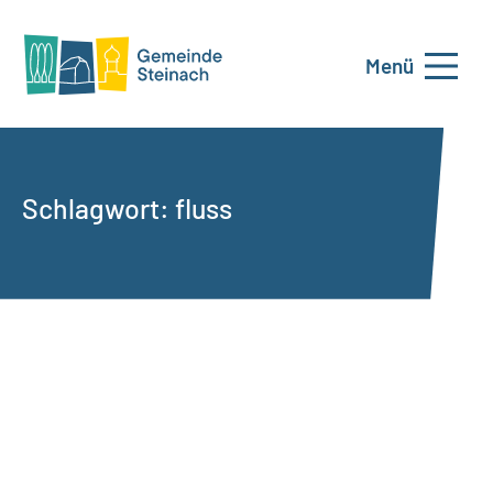
Menü
Schlagwort:
fluss