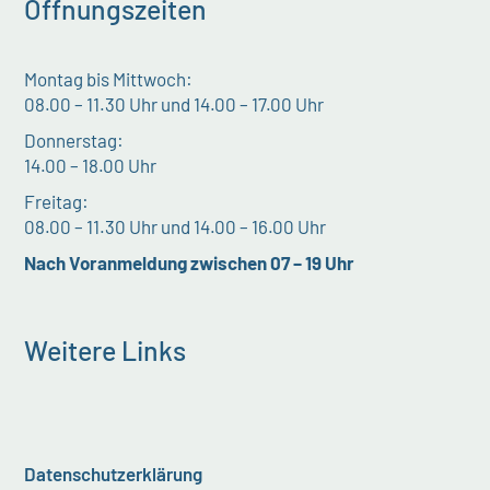
Öffnungszeiten
Montag bis Mittwoch:
08.00 – 11.30 Uhr und 14.00 – 17.00 Uhr
Donnerstag:
14.00 – 18.00 Uhr
Freitag:
08.00 – 11.30 Uhr und 14.00 – 16.00 Uhr
Nach Voranmeldung zwischen 07 – 19 Uhr
Weitere Links
Datenschutzerklärung