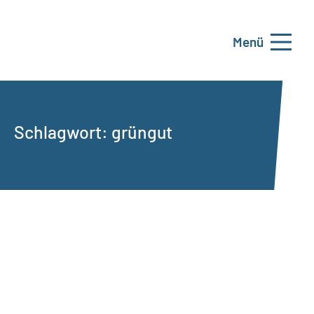
Menü
Schlagwort:
grüngut