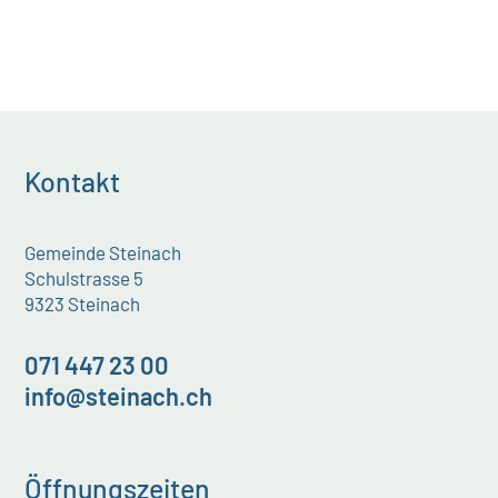
Kontakt
Gemeinde Steinach
Schulstrasse 5
9323 Steinach
071 447 23 00
info@steinach.ch
Öffnungszeiten