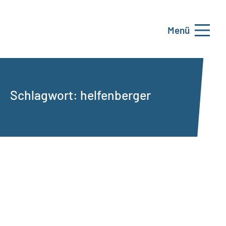
Menü
Schlagwort:
helfenberger