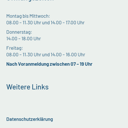
Montag bis Mittwoch:
08.00 – 11.30 Uhr und 14.00 – 17.00 Uhr
Donnerstag:
14.00 – 18.00 Uhr
Freitag:
08.00 – 11.30 Uhr und 14.00 – 16.00 Uhr
Nach Voranmeldung zwischen 07 – 19 Uhr
Weitere Links
Datenschutzerklärung