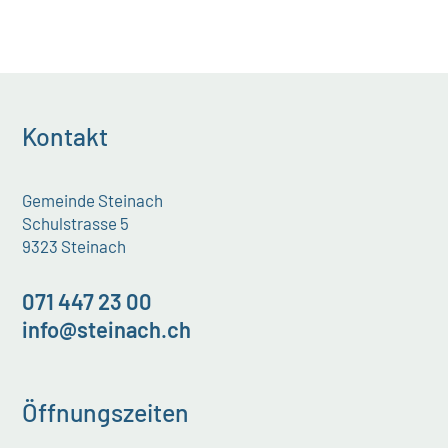
Kontakt
Gemeinde Steinach
Schulstrasse 5
9323 Steinach
071 447 23 00
info@steinach.ch
Öffnungszeiten