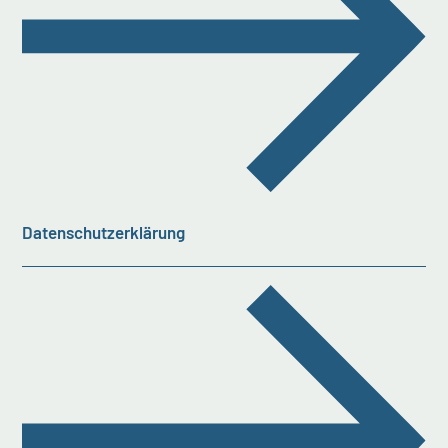
Datenschutzerklärung