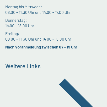
Montag bis Mittwoch:
08.00 – 11.30 Uhr und 14.00 – 17.00 Uhr
Donnerstag:
14.00 – 18.00 Uhr
Freitag:
08.00 – 11.30 Uhr und 14.00 – 16.00 Uhr
Nach Voranmeldung zwischen 07 – 19 Uhr
Weitere Links