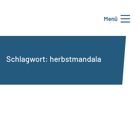
Menü
Schlagwort:
herbstmandala