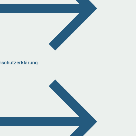
nschutzerklärung