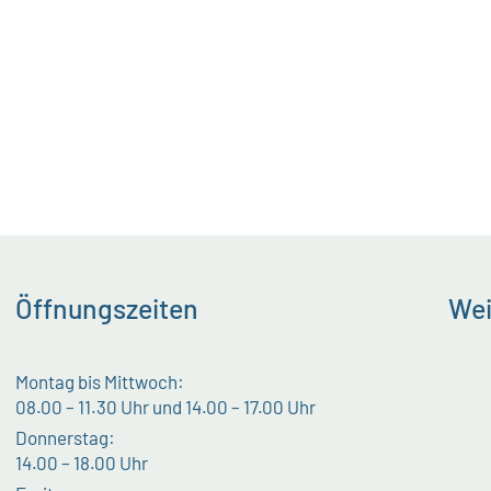
Öffnungszeiten
Wei
Montag bis Mittwoch:
08.00 – 11.30 Uhr und 14.00 – 17.00 Uhr
Donnerstag:
14.00 – 18.00 Uhr