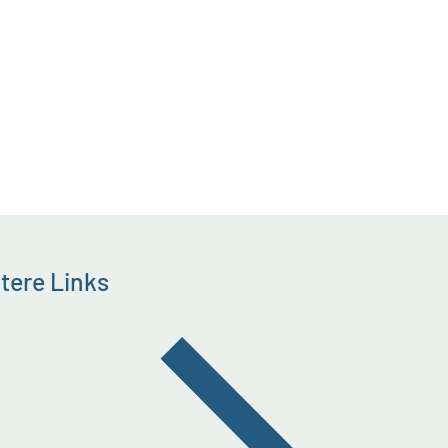
tere Links