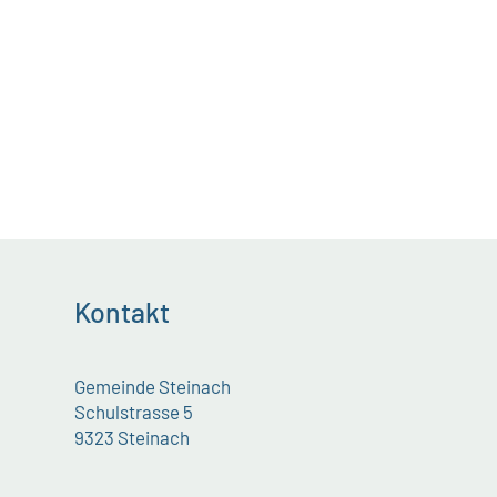
Kontakt
Gemeinde Steinach
Schulstrasse 5
9323 Steinach