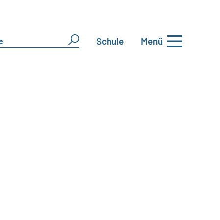
Schule
Menü