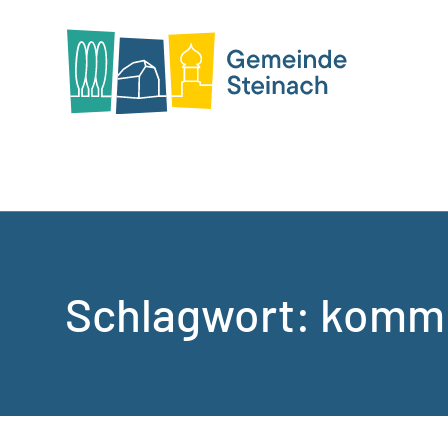
Schlagwort:
kommi