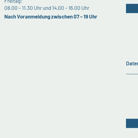
Freitag:
08.00 – 11.30 Uhr und 14.00 – 16.00 Uhr
Nach Voranmeldung zwischen 07 – 19 Uhr
Date