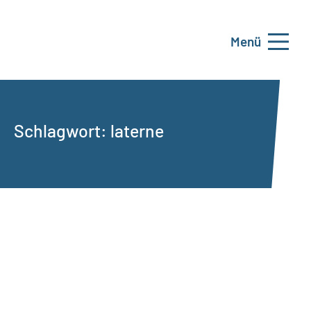
Menü
Schlagwort:
laterne