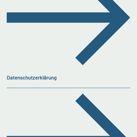
Datenschutzerklärung