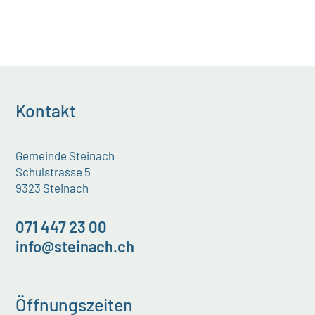
Kontakt
Gemeinde Steinach
Schulstrasse 5
9323 Steinach
071 447 23 00
info@steinach.ch
Öffnungszeiten