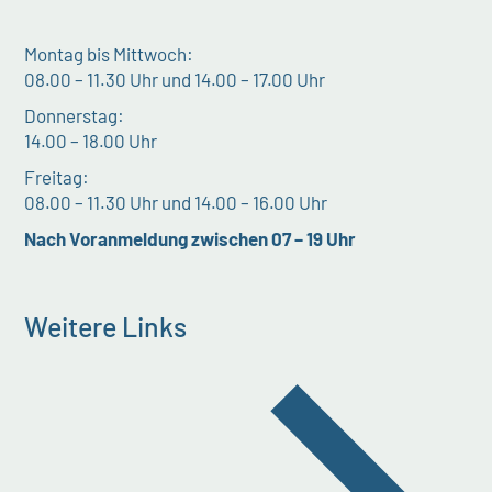
Montag bis Mittwoch:
08.00 – 11.30 Uhr und 14.00 – 17.00 Uhr
Donnerstag:
14.00 – 18.00 Uhr
Freitag:
08.00 – 11.30 Uhr und 14.00 – 16.00 Uhr
Nach Voranmeldung zwischen 07 – 19 Uhr
Weitere Links