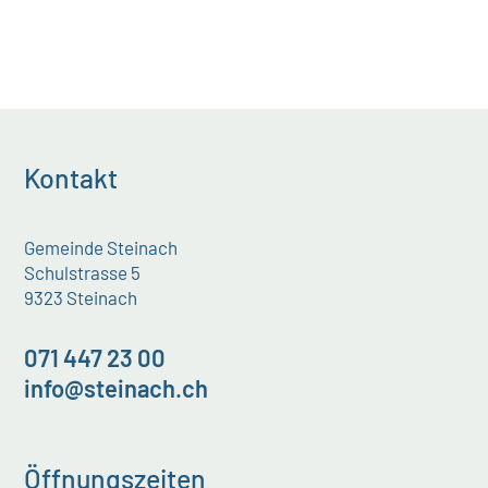
Kontakt
Gemeinde Steinach
Schulstrasse 5
9323 Steinach
071 447 23 00
info@steinach.ch
Öffnungszeiten