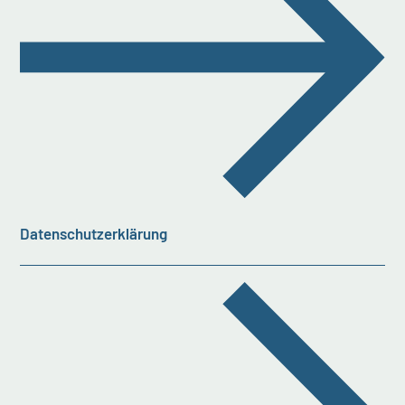
Datenschutzerklärung