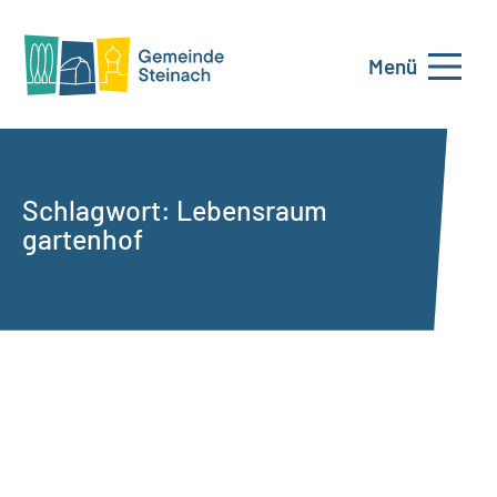
Menü
Schlagwort:
Lebensraum
gartenhof