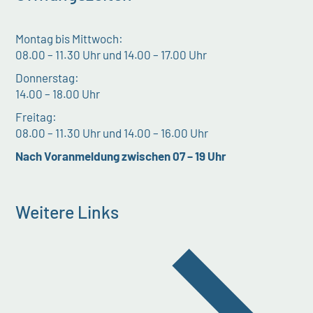
Montag bis Mittwoch:
08.00 – 11.30 Uhr und 14.00 – 17.00 Uhr
Donnerstag:
14.00 – 18.00 Uhr
Freitag:
08.00 – 11.30 Uhr und 14.00 – 16.00 Uhr
Nach Voranmeldung zwischen 07 – 19 Uhr
Weitere Links