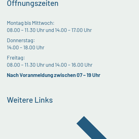
Öffnungszeiten
Montag bis Mittwoch:
08.00 – 11.30 Uhr und 14.00 – 17.00 Uhr
Donnerstag:
14.00 – 18.00 Uhr
Freitag:
08.00 – 11.30 Uhr und 14.00 – 16.00 Uhr
Nach Voranmeldung zwischen 07 – 19 Uhr
Weitere Links