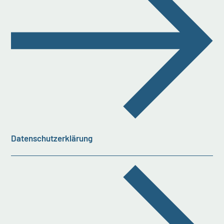
Datenschutzerklärung