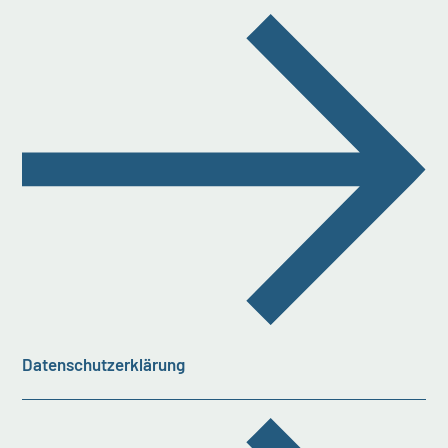
Datenschutzerklärung