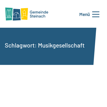
Menü
Schlagwort:
Musikgesellschaft