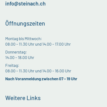
info@steinach.ch
Öffnungszeiten
Montag bis Mittwoch:
08.00 – 11.30 Uhr und 14.00 – 17.00 Uhr
Donnerstag:
14.00 – 18.00 Uhr
Freitag:
08.00 – 11.30 Uhr und 14.00 – 16.00 Uhr
Nach Voranmeldung zwischen 07 – 19 Uhr
Weitere Links