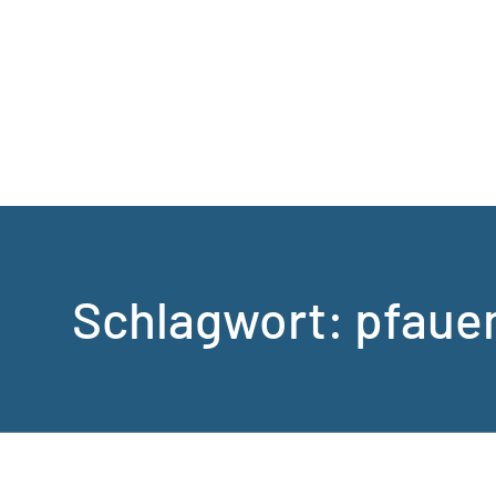
Schlagwort:
pfaue