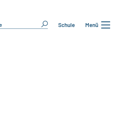
Schule
Menü