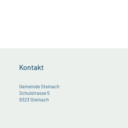
Kontakt
Gemeinde Steinach
Schulstrasse 5
9323 Steinach