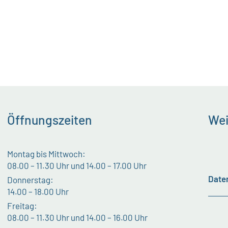
Öffnungszeiten
Wei
Montag bis Mittwoch:
08.00 – 11.30 Uhr und 14.00 – 17.00 Uhr
Date
Donnerstag:
14.00 – 18.00 Uhr
Freitag:
08.00 – 11.30 Uhr und 14.00 – 16.00 Uhr