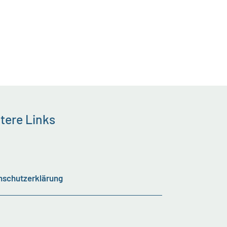
tere Links
nschutzerklärung