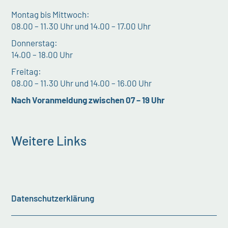
Montag bis Mittwoch:
08.00 – 11.30 Uhr und 14.00 – 17.00 Uhr
Donnerstag:
14.00 – 18.00 Uhr
Freitag:
08.00 – 11.30 Uhr und 14.00 – 16.00 Uhr
Nach Voranmeldung zwischen 07 – 19 Uhr
Weitere Links
Datenschutzerklärung