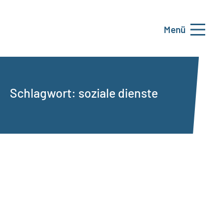
Menü
Schlagwort:
soziale dienste