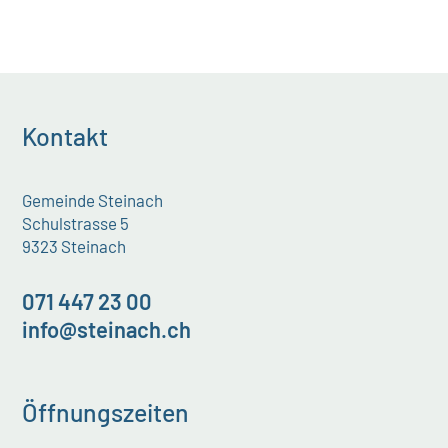
Kontakt
Gemeinde Steinach
Schulstrasse 5
9323 Steinach
071 447 23 00
info@steinach.ch
Öffnungszeiten