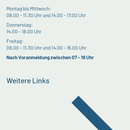
Montag bis Mittwoch:
08.00 – 11.30 Uhr und 14.00 – 17.00 Uhr
Donnerstag:
14.00 – 18.00 Uhr
Freitag:
08.00 – 11.30 Uhr und 14.00 – 16.00 Uhr
Nach Voranmeldung zwischen 07 – 19 Uhr
Weitere Links