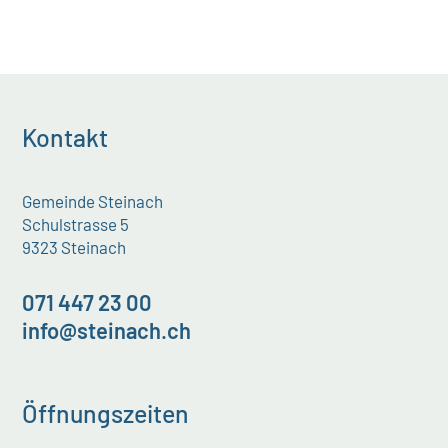
Kontakt
Gemeinde Steinach
Schulstrasse 5
9323 Steinach
071 447 23 00
info@steinach.ch
Öffnungszeiten