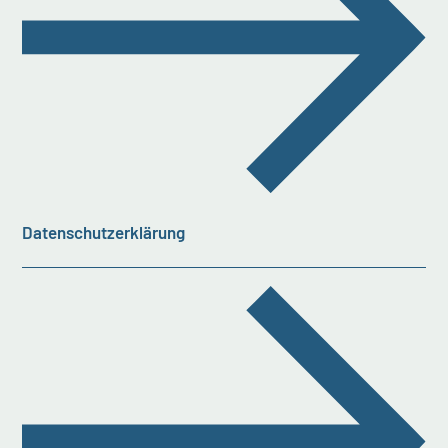
Datenschutzerklärung