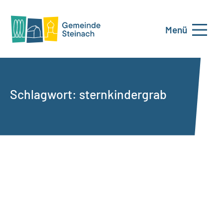
Menü
Schlagwort:
sternkindergrab