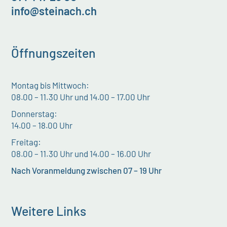
info@steinach.ch
Öffnungszeiten
Montag bis Mittwoch:
08.00 – 11.30 Uhr und 14.00 – 17.00 Uhr
Donnerstag:
14.00 – 18.00 Uhr
Freitag:
08.00 – 11.30 Uhr und 14.00 – 16.00 Uhr
Nach Voranmeldung zwischen 07 – 19 Uhr
Weitere Links