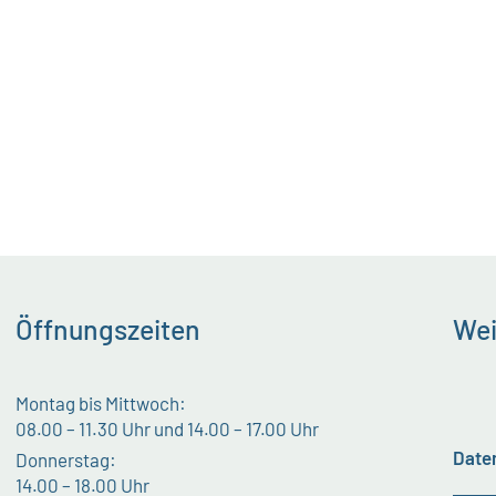
Öffnungszeiten
Wei
Montag bis Mittwoch:
08.00 – 11.30 Uhr und 14.00 – 17.00 Uhr
Date
Donnerstag:
14.00 – 18.00 Uhr