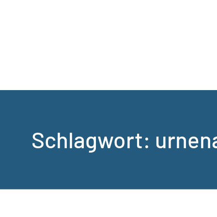
Schlagwort:
urnen