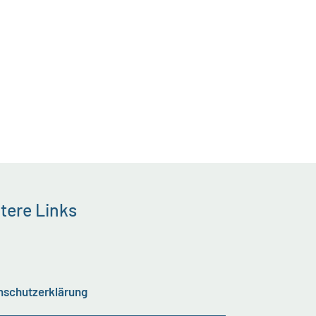
tere Links
nschutzerklärung