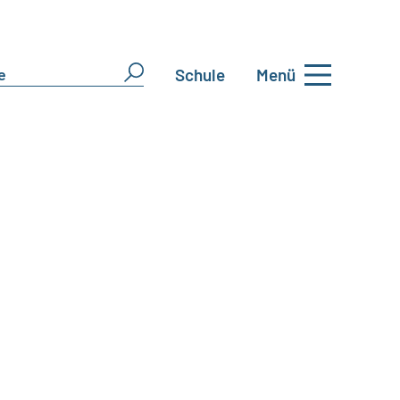
Schule
Menü