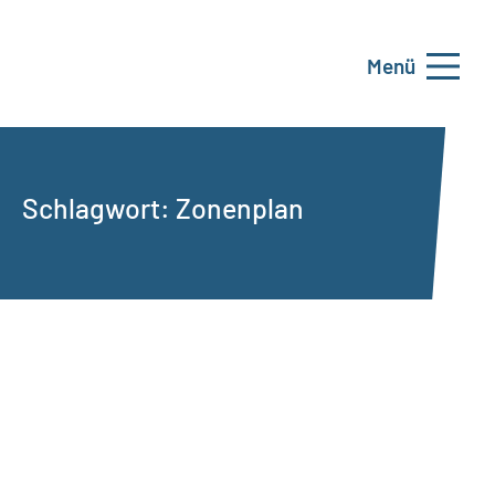
Menü
Schlagwort:
Zonenplan