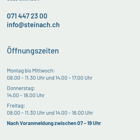
071 447 23 00
info@steinach.ch
Öffnungszeiten
Montag bis Mittwoch:
08.00 – 11.30 Uhr und 14.00 – 17.00 Uhr
Donnerstag:
14.00 – 18.00 Uhr
Freitag:
08.00 – 11.30 Uhr und 14.00 – 16.00 Uhr
Nach Voranmeldung zwischen 07 – 19 Uhr