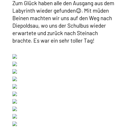
Zum Glück haben alle den Ausgang aus dem
Labyrinth wieder gefunden😉. Mit müden
Beinen machten wir uns auf den Weg nach
Diepoldsau, wo uns der Schulbus wieder
erwartete und zurück nach Steinach
brachte. Es war ein sehr toller Tag!