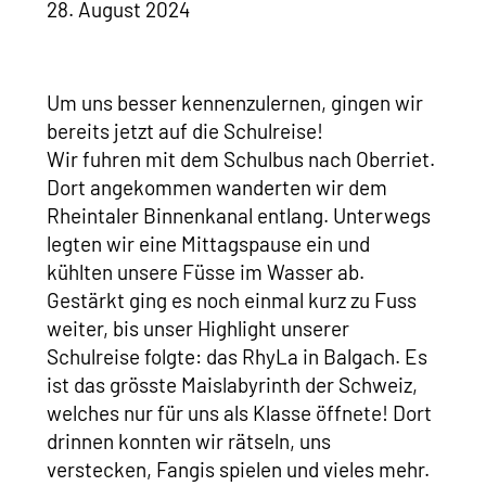
28. August 2024
Um uns besser kennenzulernen, gingen wir
bereits jetzt auf die Schulreise!
Wir fuhren mit dem Schulbus nach Oberriet.
Dort angekommen wanderten wir dem
Rheintaler Binnenkanal entlang. Unterwegs
legten wir eine Mittagspause ein und
kühlten unsere Füsse im Wasser ab.
Gestärkt ging es noch einmal kurz zu Fuss
weiter, bis unser Highlight unserer
Schulreise folgte: das RhyLa in Balgach. Es
ist das grösste Maislabyrinth der Schweiz,
welches nur für uns als Klasse öffnete! Dort
drinnen konnten wir rätseln, uns
verstecken, Fangis spielen und vieles mehr.