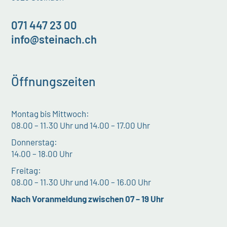
071 447 23 00
info@steinach.ch
Öffnungszeiten
Montag bis Mittwoch:
08.00 – 11.30 Uhr und 14.00 – 17.00 Uhr
Donnerstag:
14.00 – 18.00 Uhr
Freitag:
08.00 – 11.30 Uhr und 14.00 – 16.00 Uhr
Nach Voranmeldung zwischen 07 – 19 Uhr