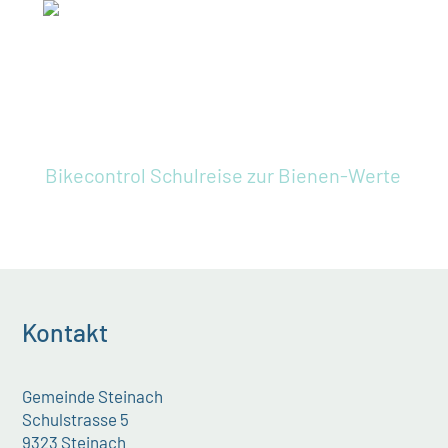
Bikecontrol
Schulreise zur Bienen-Werte
Kontakt
Gemeinde Steinach
Schulstrasse 5
9323 Steinach