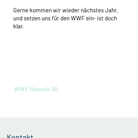
Gerne kommen wir wieder nächstes Jahr,
und setzen uns für den WWF ein- ist doch
klar.
WWF Besuch 3A
Kontakt