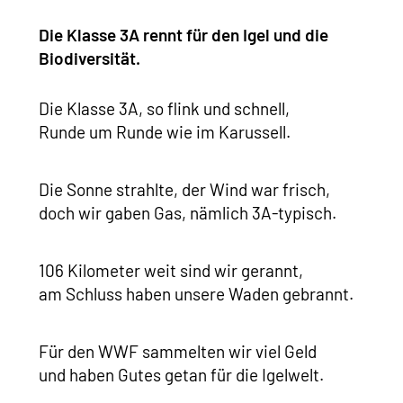
Die Klasse 3A rennt für den Igel und die
Biodiversität.
Die Klasse 3A, so flink und schnell,
Runde um Runde wie im Karussell.
Die Sonne strahlte, der Wind war frisch,
doch wir gaben Gas, nämlich 3A-typisch.
106 Kilometer weit sind wir gerannt,
am Schluss haben unsere Waden gebrannt.
Für den WWF sammelten wir viel Geld
und haben Gutes getan für die Igelwelt.