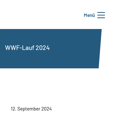
Menü
WWF-Lauf 2024
12. September 2024