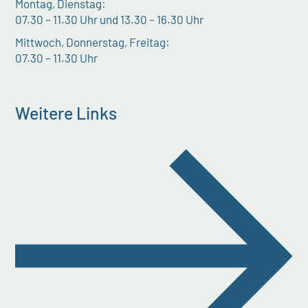
Montag, Dienstag:
07.30 – 11.30 Uhr und 13.30 – 16.30 Uhr
Mittwoch, Donnerstag, Freitag:
07.30 – 11.30 Uhr
Weitere Links