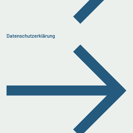
Datenschutzerklärung