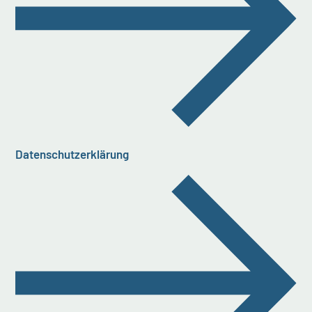
Datenschutzerklärung