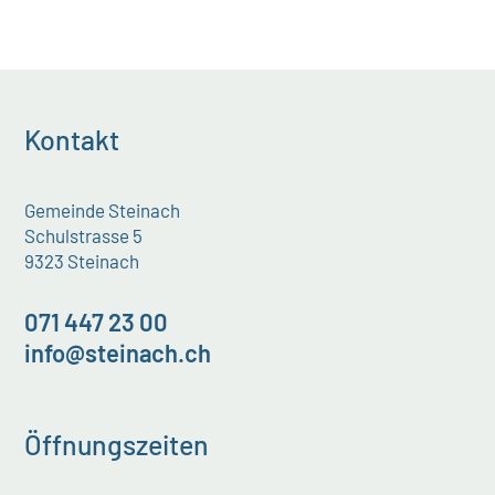
Kontakt
Gemeinde Steinach
Schulstrasse 5
9323 Steinach
071 447 23 00
info@steinach.ch
Öffnungszeiten