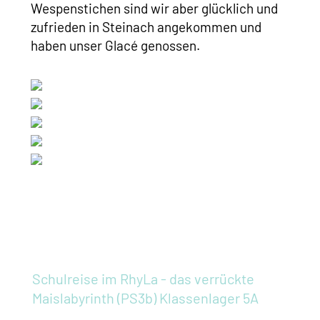
Wespenstichen sind wir aber glücklich und
zufrieden in Steinach angekommen und
haben unser Glacé genossen.
Schulreise im RhyLa - das verrückte
Maislabyrinth (PS3b)
Klassenlager 5A