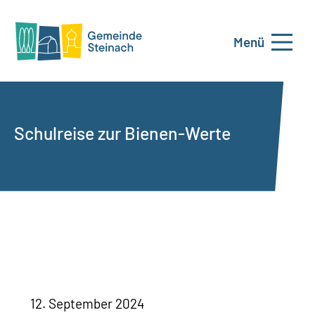
Menü
Schulreise zur Bienen-Werte
12. September 2024