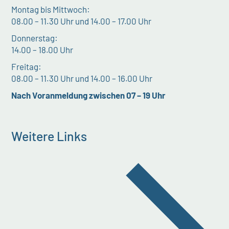
Montag bis Mittwoch:
08.00 – 11.30 Uhr und 14.00 – 17.00 Uhr
Donnerstag:
14.00 – 18.00 Uhr
Freitag:
08.00 – 11.30 Uhr und 14.00 – 16.00 Uhr
Nach Voranmeldung zwischen 07 – 19 Uhr
Weitere Links