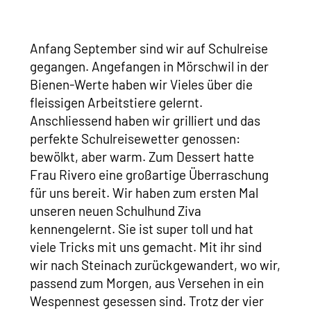
Anfang September sind wir auf Schulreise
gegangen. Angefangen in Mörschwil in der
Bienen-Werte haben wir Vieles über die
fleissigen Arbeitstiere gelernt.
Anschliessend haben wir grilliert und das
perfekte Schulreisewetter genossen:
bewölkt, aber warm. Zum Dessert hatte
Frau Rivero eine großartige Überraschung
für uns bereit. Wir haben zum ersten Mal
unseren neuen Schulhund Ziva
kennengelernt. Sie ist super toll und hat
viele Tricks mit uns gemacht. Mit ihr sind
wir nach Steinach zurückgewandert, wo wir,
passend zum Morgen, aus Versehen in ein
Wespennest gesessen sind. Trotz der vier