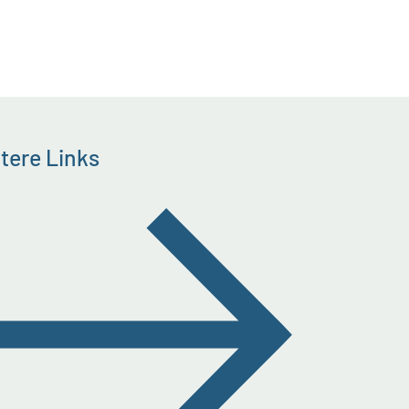
tere Links