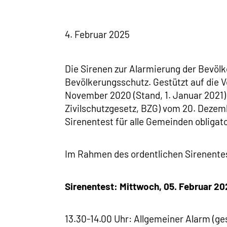
4. Februar 2025
Die Sirenen zur Alarmierung der Bevöl
Bevölkerungsschutz. Gestützt auf die 
November 2020 (Stand, 1. Januar 2021)
Zivilschutzgesetz, BZG) vom 20. Dezem
Sirenentest für alle Gemeinden obligato
Im Rahmen des ordentlichen Sirenentes
Sirenentest: Mittwoch, 05. Februar 20
13.30-14.00 Uhr: Allgemeiner Alarm (g