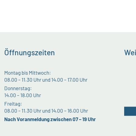
Öffnungszeiten
Wei
Montag bis Mittwoch:
08.00 – 11.30 Uhr und 14.00 – 17.00 Uhr
Donnerstag:
14.00 – 18.00 Uhr
Freitag:
08.00 – 11.30 Uhr und 14.00 – 16.00 Uhr
Nach Voranmeldung zwischen 07 – 19 Uhr