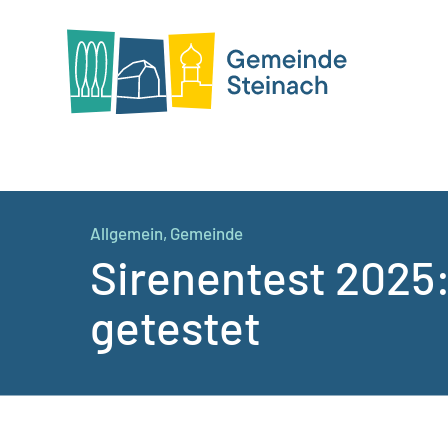
Allgemein
,
Gemeinde
Sirenentest 2025
getestet