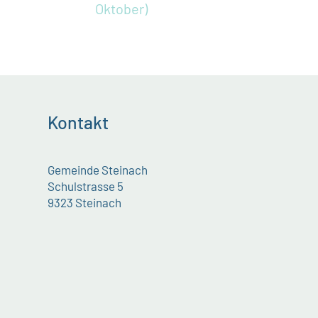
Oktober)
Kontakt
Gemeinde Steinach
Schulstrasse 5
9323 Steinach