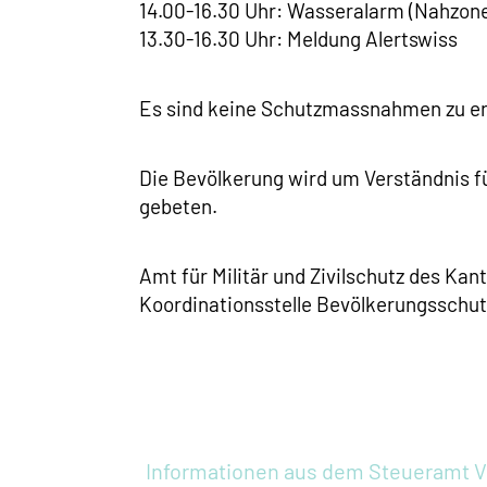
14.00-16.30 Uhr: Wasseralarm (Nahzone
13.30-16.30 Uhr: Meldung Alertswiss
Es sind keine Schutzmassnahmen zu er
Die Bevölkerung wird um Verständnis 
gebeten.
Amt für Militär und Zivilschutz des Kan
Koordinationsstelle Bevölkerungsschut
Informationen aus dem Steueramt
V