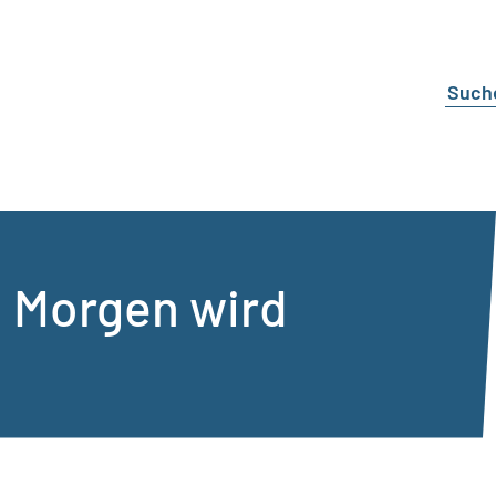
: Morgen wird