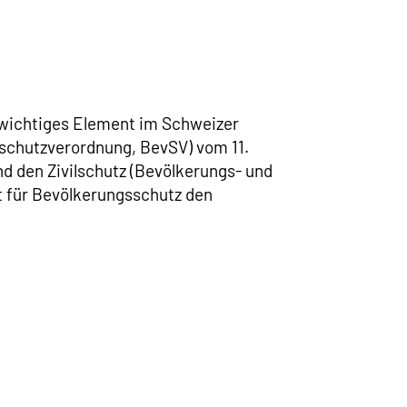
n wichtiges Element im Schweizer
schutzverordnung, BevSV) vom 11.
d den Zivilschutz (Bevölkerungs- und
t für Bevölkerungsschutz den