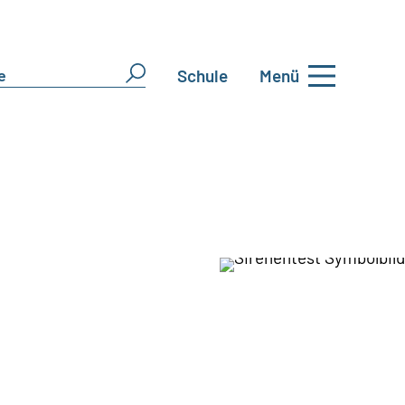
Schule
Menü