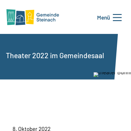
Menü
Theater 2022 im Gemeindesaal
8. Oktober 2022