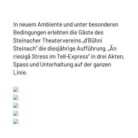
In neuem Ambiente und unter besonderen
Bedingungen erlebten die Gäste des
Steinacher Theatervereins „d’Bühni
Steinach“ die diesjährige Aufführung. „Än
riesigä Stress im Tell-Express“ in drei Akten,
Spass und Unterhaltung auf der ganzen
Linie.