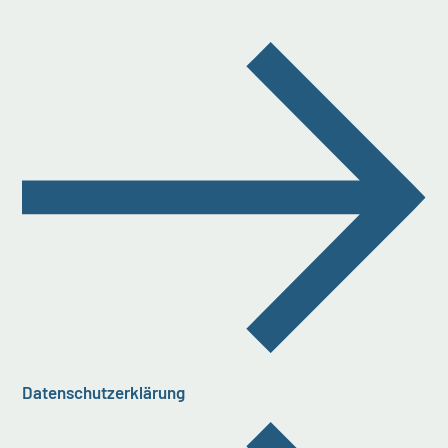
Datenschutzerklärung