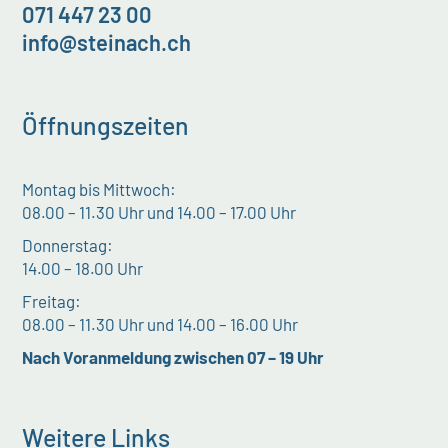
071 447 23 00
info@steinach.ch
Öffnungszeiten
Montag bis Mittwoch:
08.00 – 11.30 Uhr und 14.00 – 17.00 Uhr
Donnerstag:
14.00 – 18.00 Uhr
Freitag:
08.00 – 11.30 Uhr und 14.00 – 16.00 Uhr
Nach Voranmeldung zwischen 07 – 19 Uhr
Weitere Links