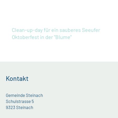
Clean-up-day für ein sauberes Seeufer
Oktoberfest in der "Blume"
Kontakt
Gemeinde Steinach
Schulstrasse 5
9323 Steinach