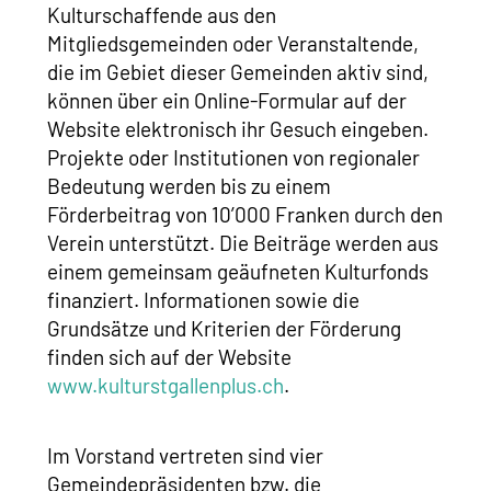
Kulturschaffende aus den
Mitgliedsgemeinden oder Veranstaltende,
die im Gebiet dieser Gemeinden aktiv sind,
können über ein Online-Formular auf der
Website elektronisch ihr Gesuch eingeben.
Projekte oder Institutionen von regionaler
Bedeutung werden bis zu einem
Förderbeitrag von 10’000 Franken durch den
Verein unterstützt. Die Beiträge werden aus
einem gemeinsam geäufneten Kulturfonds
finanziert. Informationen sowie die
Grundsätze und Kriterien der Förderung
finden sich auf der Website
www.kulturstgallenplus.ch
.
Im Vorstand vertreten sind vier
Gemeindepräsidenten bzw. die