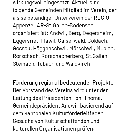
wirkungsvoll eingesetzt. Aktuell sind
folgende Gemeinden Mitglied im Verein, der
als selbständiger Unterverein der REGIO
Appenzell AR-St.Gallen-Bodensee
organisiert ist: Andwil, Berg, Degersheim,
Eggersriet, Flawil, Gaiserwald, Goldach,
Gossau, Häggenschwil, Mörschwil, Muolen,
Rorschach, Rorschacherberg, St.Gallen,
Steinach, Tübach und Waldkirch.
Förderung regional bedeutender Projekte
Der Vorstand des Vereins wird unter der
Leitung des Präsidenten Toni Thoma,
Gemeindepräsident Andwil, basierend auf
dem kantonalen Kulturförderleitfaden
Gesuche von Kulturschaffenden und
kulturellen Organisationen prüfen.