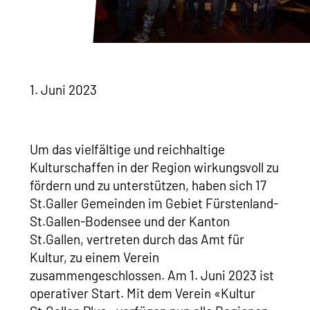
1. Juni 2023
Um das vielfältige und reichhaltige
Kulturschaffen in der Region wirkungsvoll zu
fördern und zu unterstützen, haben sich 17
St.Galler Gemeinden im Gebiet Fürstenland-
St.Gallen-Bodensee und der Kanton
St.Gallen, vertreten durch das Amt für
Kultur, zu einem Verein
zusammengeschlossen. Am 1. Juni 2023 ist
operativer Start. Mit dem Verein «Kultur