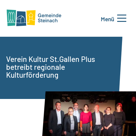
Menü
Verein Kultur St.Gallen Plus
betreibt regionale
Kulturförderung