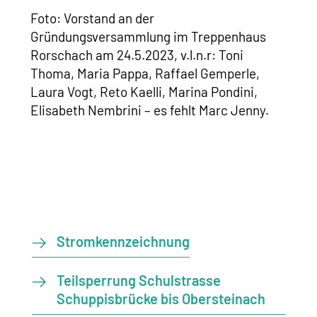
​Foto: Vorstand an der
Gründungsversammlung im Treppenhaus
Rorschach am 24.5.2023, v.l.n.r: Toni
Thoma, Maria Pappa, Raffael Gemperle,
Laura Vogt, Reto Kaelli, Marina Pondini,
Elisabeth Nembrini – es fehlt Marc Jenny.
Stromkennzeichnung
Teilsperrung Schulstrasse
Schuppisbrücke bis Obersteinach