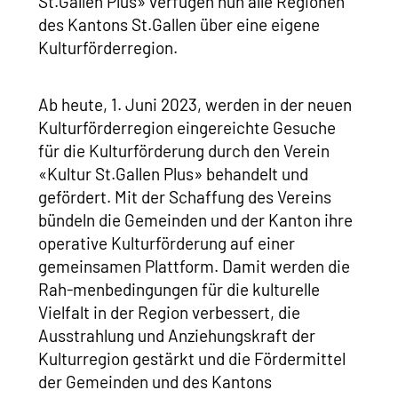
St.Gallen Plus» verfügen nun alle Regionen
des Kantons St.Gallen über eine eigene
Kulturförderregion.
Ab heute, 1. Juni 2023, werden in der neuen
Kulturförderregion eingereichte Gesuche
für die Kulturförderung durch den Verein
«Kultur St.Gallen Plus» behandelt und
gefördert. Mit der Schaffung des Vereins
bündeln die Gemeinden und der Kanton ihre
operative Kulturförderung auf einer
gemeinsamen Plattform. Damit werden die
Rah-menbedingungen für die kulturelle
Vielfalt in der Region verbessert, die
Ausstrahlung und Anziehungskraft der
Kulturregion gestärkt und die Fördermittel
der Gemeinden und des Kantons