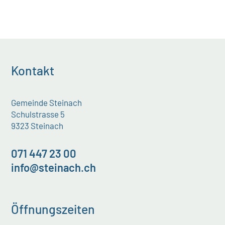
Kontakt
Gemeinde Steinach
Schulstrasse 5
9323 Steinach
071 447 23 00
info@steinach.ch
Öffnungszeiten