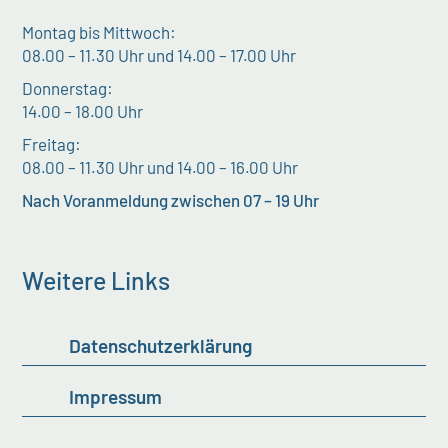
Montag bis Mittwoch:
08.00 – 11.30 Uhr und 14.00 – 17.00 Uhr
Donnerstag:
14.00 – 18.00 Uhr
Freitag:
08.00 – 11.30 Uhr und 14.00 – 16.00 Uhr
Nach Voranmeldung zwischen 07 – 19 Uhr
Weitere Links
Datenschutzerklärung
Impressum