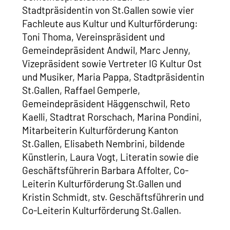
Stadtpräsidentin von St.Gallen sowie vier
Fachleute aus Kultur und Kulturförderung:
Toni Thoma, Vereinspräsident und
Gemeindepräsident Andwil, Marc Jenny,
Vizepräsident sowie Vertreter IG Kultur Ost
und Musiker, Maria Pappa, Stadtpräsidentin
St.Gallen, Raffael Gemperle,
Gemeindepräsident Häggenschwil, Reto
Kaelli, Stadtrat Rorschach, Marina Pondini,
Mitarbeiterin Kulturförderung Kanton
St.Gallen, Elisabeth Nembrini, bildende
Künstlerin, Laura Vogt, Literatin sowie die
Geschäftsführerin Barbara Affolter, Co-
Leiterin Kulturförderung St.Gallen und
Kristin Schmidt, stv. Geschäftsführerin und
Co-Leiterin Kulturförderung St.Gallen.