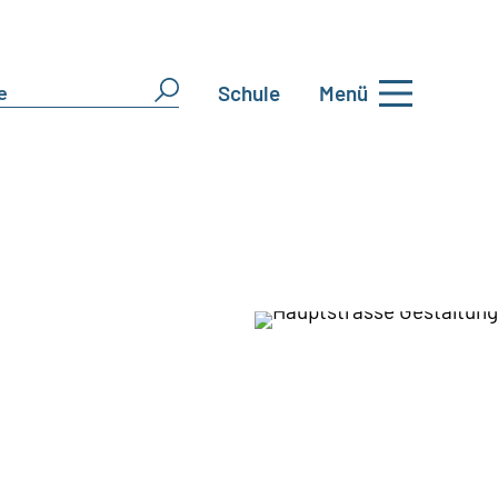
Schule
Menü