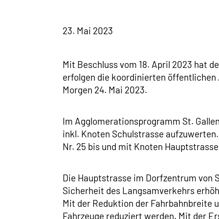
23. Mai 2023
Mit Beschluss vom 18. April 2023 hat d
erfolgen die koordinierten öffentliche
Morgen 24. Mai 2023.
Im Agglomerationsprogramm St. Gallen
inkl. Knoten Schulstrasse aufzuwerten.
Nr. 25 bis und mit Knoten Hauptstrasse
Die Hauptstrasse im Dorfzentrum von St
Sicherheit des Langsamverkehrs erhöht
Mit der Reduktion der Fahrbahnbreite u
Fahrzeuge reduziert werden. Mit der 