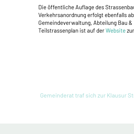
Die öffentliche Auflage des Strassenba
Verkehrsanordnung erfolgt ebenfalls ab 
Gemeindeverwaltung, Abteilung Bau & E
Teilstrassenplan ist auf der
Website
zum
Gemeinderat traf sich zur Klausur
S