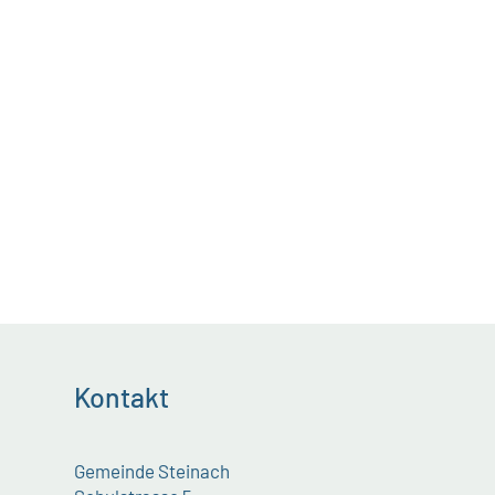
Kontakt
Gemeinde Steinach