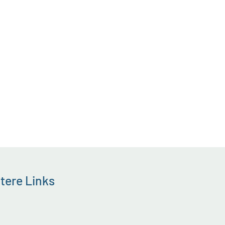
tere Links