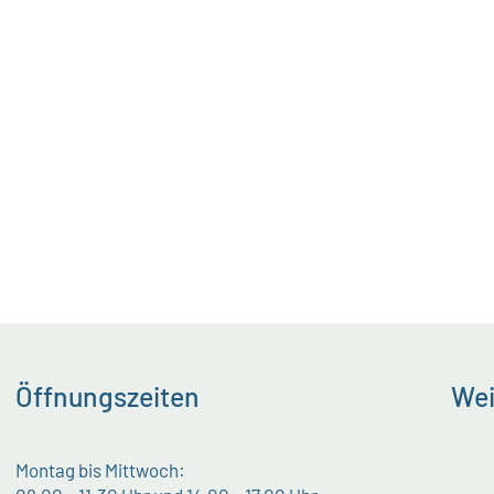
Öffnungszeiten
Wei
Montag bis Mittwoch: