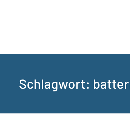
Schlagwort:
batter