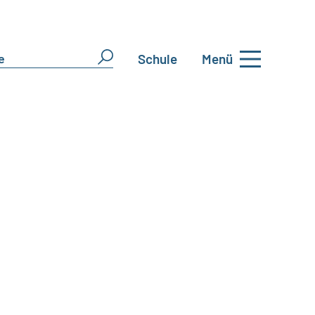
Schule
Menü