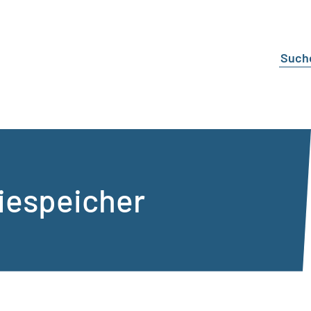
iespeicher