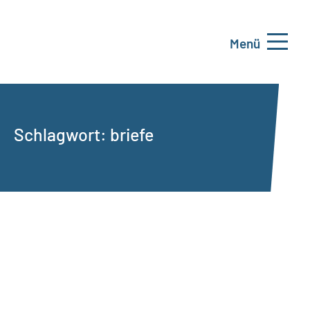
Menü
Schlagwort:
briefe