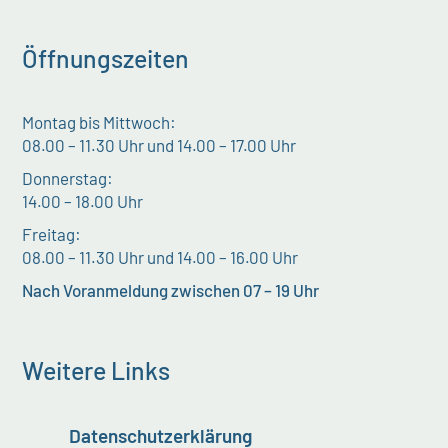
Öffnungszeiten
Montag bis Mittwoch:
08.00 – 11.30 Uhr und 14.00 – 17.00 Uhr
Donnerstag:
14.00 – 18.00 Uhr
Freitag:
08.00 – 11.30 Uhr und 14.00 – 16.00 Uhr
Nach Voranmeldung zwischen 07 – 19 Uhr
Weitere Links
Datenschutzerklärung