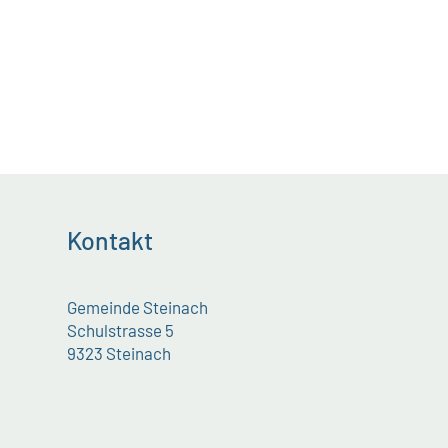
Kontakt
Gemeinde Steinach
Schulstrasse 5
9323 Steinach