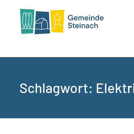
Schlagwort:
Elektr