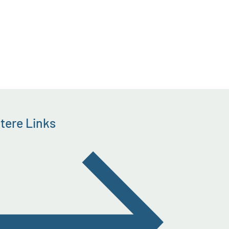
tere Links