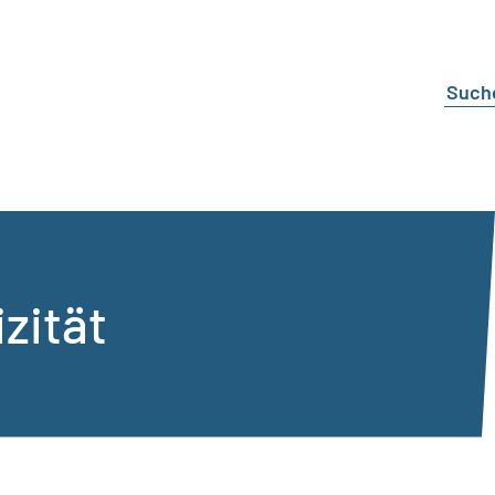
izität