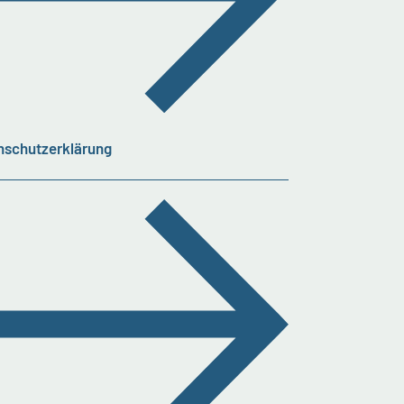
nschutzerklärung