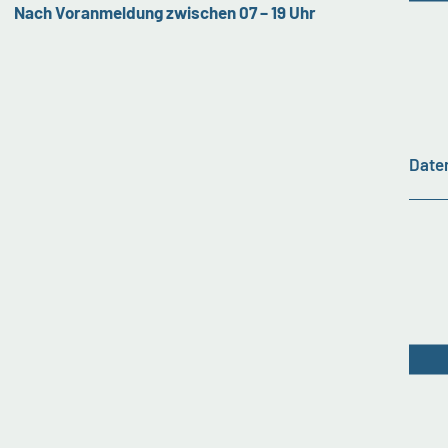
Nach Voranmeldung zwischen 07 – 19 Uhr
Date