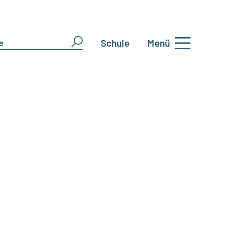
Schule
Menü