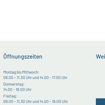
Öffnungszeiten
Wei
Montag bis Mittwoch:
08.00 – 11.30 Uhr und 14.00 – 17.00 Uhr
Donnerstag:
14.00 – 18.00 Uhr
Freitag:
08.00 – 11.30 Uhr und 14.00 – 16.00 Uhr