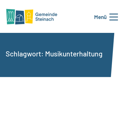
Menü
Schlagwort:
Musikunterhaltung