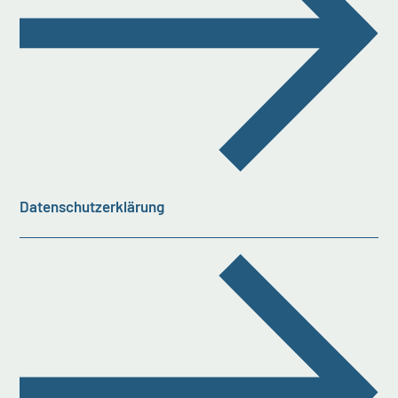
Datenschutzerklärung