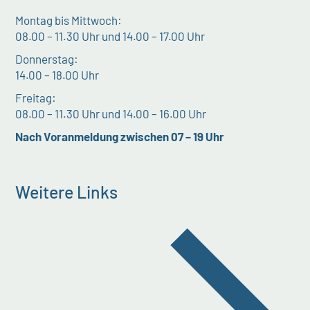
Montag bis Mittwoch:
08.00 – 11.30 Uhr und 14.00 – 17.00 Uhr
Donnerstag:
14.00 – 18.00 Uhr
Freitag:
08.00 – 11.30 Uhr und 14.00 – 16.00 Uhr
Nach Voranmeldung zwischen 07 – 19 Uhr
Weitere Links