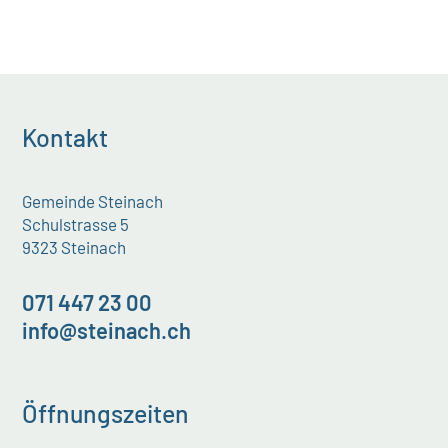
Kontakt
Gemeinde Steinach
Schulstrasse 5
9323 Steinach
071 447 23 00
info@steinach.ch
Öffnungszeiten